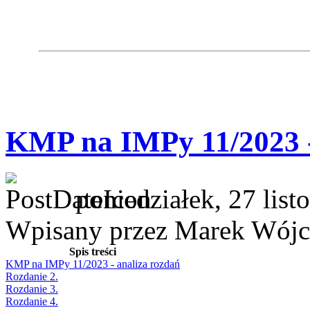
KMP na IMPy 11/2023 -
poniedziałek, 27 lis
Wpisany przez Marek Wójc
Spis treści
KMP na IMPy 11/2023 - analiza rozdań
Rozdanie 2.
Rozdanie 3.
Rozdanie 4.