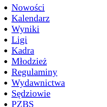
Nowości
Kalendarz
Wyniki
Ligi
Kadra
Młodzież
Regulaminy
Wydawnictwa
Sędziowie
PZBS