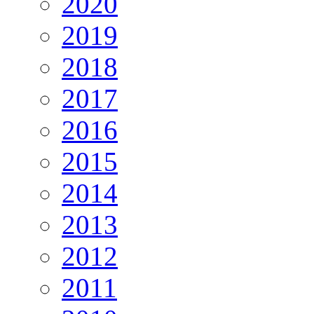
2020
2019
2018
2017
2016
2015
2014
2013
2012
2011