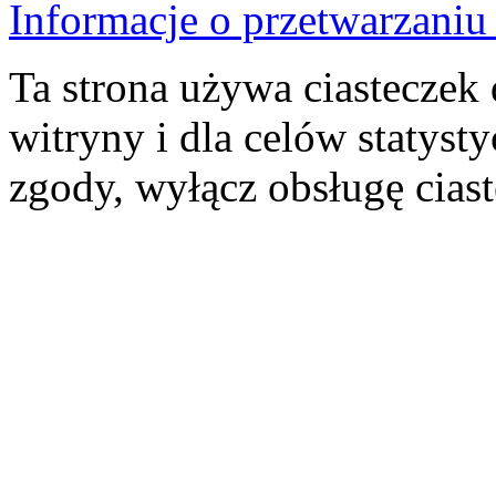
Informacje o przetwarzan
Ta strona używa ciasteczek 
witryny i dla celów statysty
zgody, wyłącz obsługę cias