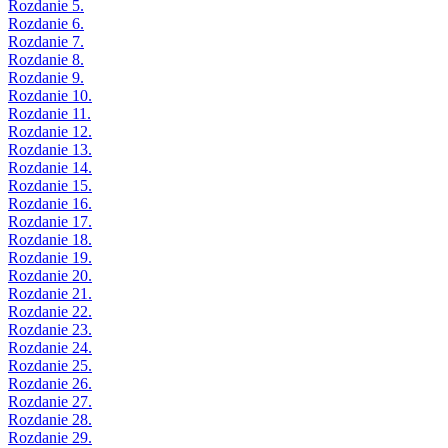
Rozdanie 5.
Rozdanie 6.
Rozdanie 7.
Rozdanie 8.
Rozdanie 9.
Rozdanie 10.
Rozdanie 11.
Rozdanie 12.
Rozdanie 13.
Rozdanie 14.
Rozdanie 15.
Rozdanie 16.
Rozdanie 17.
Rozdanie 18.
Rozdanie 19.
Rozdanie 20.
Rozdanie 21.
Rozdanie 22.
Rozdanie 23.
Rozdanie 24.
Rozdanie 25.
Rozdanie 26.
Rozdanie 27.
Rozdanie 28.
Rozdanie 29.