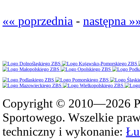
«« poprzednia
-
następna »
Copyright © 2010—2026 Po
Sportowego. Wszelkie prawa
techniczny i wykonanie:
Łu