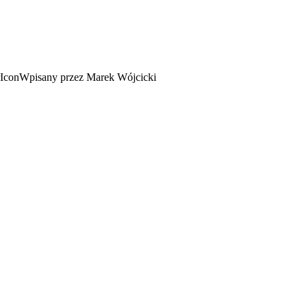
Wpisany przez Marek Wójcicki