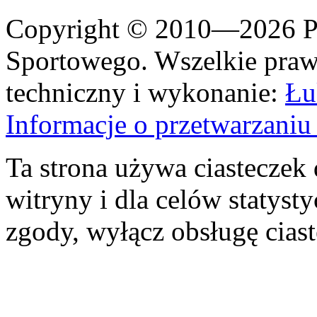
Copyright © 2010—2026 Po
Sportowego. Wszelkie prawa
techniczny i wykonanie:
Łu
Informacje o przetwarzan
Ta strona używa ciasteczek 
witryny i dla celów statysty
zgody, wyłącz obsługę cias