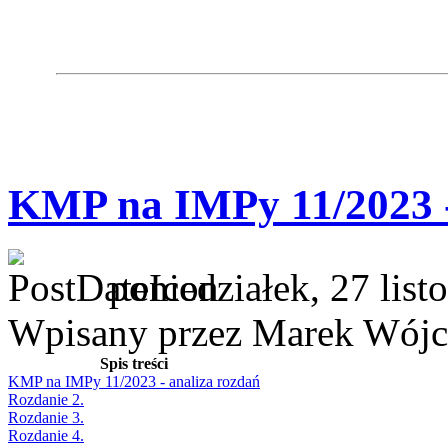
KMP na IMPy 11/2023 -
poniedziałek, 27 lis
Wpisany przez Marek Wójc
Spis treści
KMP na IMPy 11/2023 - analiza rozdań
Rozdanie 2.
Rozdanie 3.
Rozdanie 4.