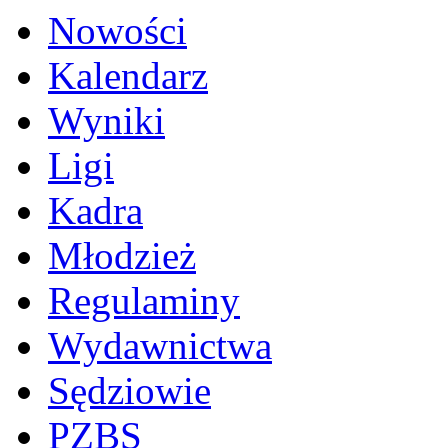
Nowości
Kalendarz
Wyniki
Ligi
Kadra
Młodzież
Regulaminy
Wydawnictwa
Sędziowie
PZBS