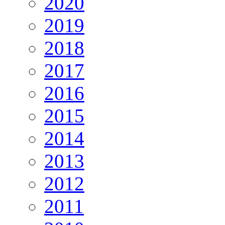
2020
2019
2018
2017
2016
2015
2014
2013
2012
2011