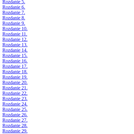
Rozdanie 5.
Rozdanie 6.
Rozdanie 7.
Rozdanie 8.
Rozdanie 9.
Rozdanie 10.
Rozdanie 11.
Rozdanie 12.
Rozdanie 13.
Rozdanie 14.
Rozdanie 15.
Rozdanie 16.
Rozdanie 17.
Rozdanie 18.
Rozdanie 19.
Rozdanie 20.
Rozdanie 21.
Rozdanie 22.
Rozdanie 23.
Rozdanie 24.
Rozdanie 25.
Rozdanie 26.
Rozdanie 27.
Rozdanie 28.
Rozdanie 29.