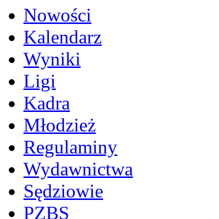
Nowości
Kalendarz
Wyniki
Ligi
Kadra
Młodzież
Regulaminy
Wydawnictwa
Sędziowie
PZBS