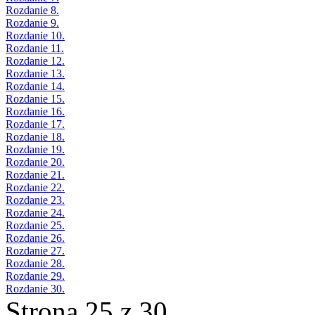
Rozdanie 8.
Rozdanie 9.
Rozdanie 10.
Rozdanie 11.
Rozdanie 12.
Rozdanie 13.
Rozdanie 14.
Rozdanie 15.
Rozdanie 16.
Rozdanie 17.
Rozdanie 18.
Rozdanie 19.
Rozdanie 20.
Rozdanie 21.
Rozdanie 22.
Rozdanie 23.
Rozdanie 24.
Rozdanie 25.
Rozdanie 26.
Rozdanie 27.
Rozdanie 28.
Rozdanie 29.
Rozdanie 30.
Strona 25 z 30