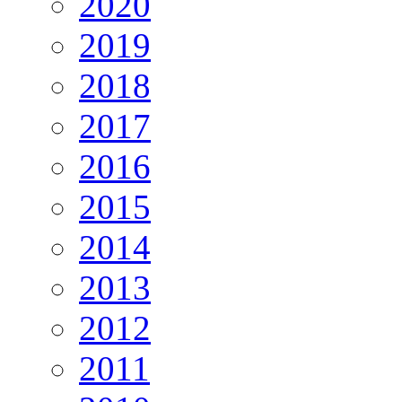
2020
2019
2018
2017
2016
2015
2014
2013
2012
2011