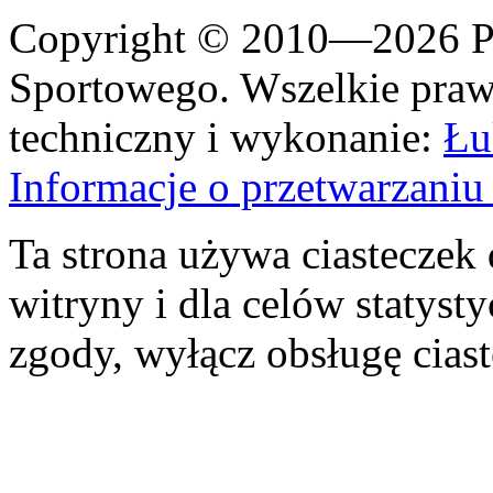
Copyright © 2010—2026 Po
Sportowego. Wszelkie prawa
techniczny i wykonanie:
Łu
Informacje o przetwarzan
Ta strona używa ciasteczek 
witryny i dla celów statysty
zgody, wyłącz obsługę cias