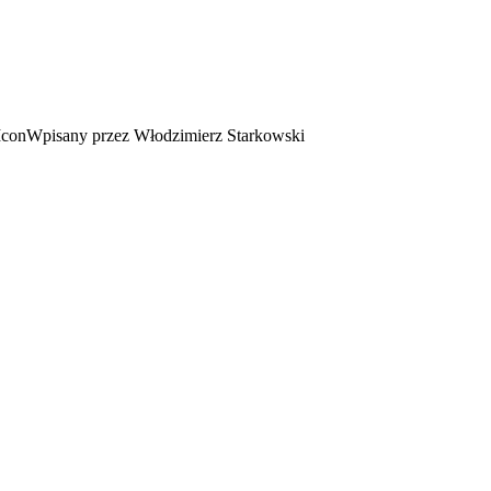
Wpisany przez Włodzimierz Starkowski