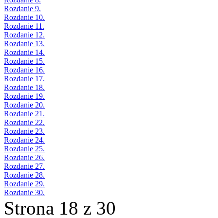
Rozdanie 9.
Rozdanie 10.
Rozdanie 11.
Rozdanie 12.
Rozdanie 13.
Rozdanie 14.
Rozdanie 15.
Rozdanie 16.
Rozdanie 17.
Rozdanie 18.
Rozdanie 19.
Rozdanie 20.
Rozdanie 21.
Rozdanie 22.
Rozdanie 23.
Rozdanie 24.
Rozdanie 25.
Rozdanie 26.
Rozdanie 27.
Rozdanie 28.
Rozdanie 29.
Rozdanie 30.
Strona 18 z 30