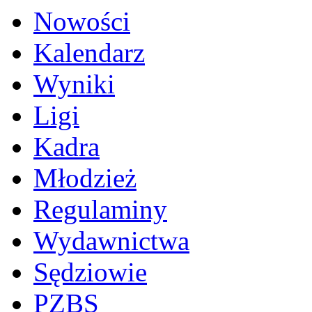
Nowości
Kalendarz
Wyniki
Ligi
Kadra
Młodzież
Regulaminy
Wydawnictwa
Sędziowie
PZBS