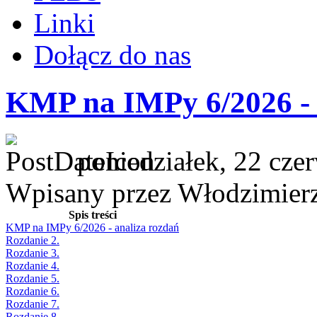
Linki
Dołącz do nas
KMP na IMPy 6/2026 - 
poniedziałek, 22 cze
Wpisany przez Włodzimier
Spis treści
KMP na IMPy 6/2026 - analiza rozdań
Rozdanie 2.
Rozdanie 3.
Rozdanie 4.
Rozdanie 5.
Rozdanie 6.
Rozdanie 7.
Rozdanie 8.