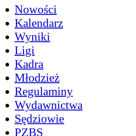
Nowości
Kalendarz
Wyniki
Ligi
Kadra
Młodzież
Regulaminy
Wydawnictwa
Sędziowie
PZBS