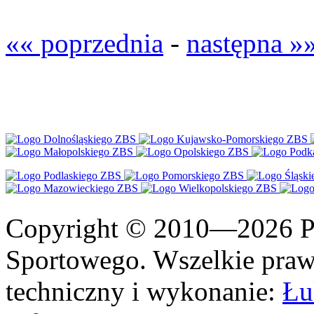
«« poprzednia
-
następna »
Copyright © 2010—2026 Po
Sportowego. Wszelkie prawa
techniczny i wykonanie:
Łu