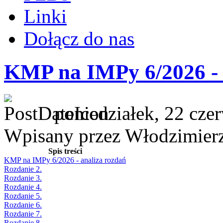
Linki
Dołącz do nas
KMP na IMPy 6/2026 - 
poniedziałek, 22 cze
Wpisany przez Włodzimier
Spis treści
KMP na IMPy 6/2026 - analiza rozdań
Rozdanie 2.
Rozdanie 3.
Rozdanie 4.
Rozdanie 5.
Rozdanie 6.
Rozdanie 7.
Rozdanie 8.