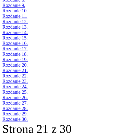
Rozdanie 9.
Rozdanie 10.
Rozdanie 11.
Rozdanie 12.
Rozdanie 13.
Rozdanie 14.
Rozdanie 15.
Rozdanie 16.
Rozdanie 17.
Rozdanie 18.
Rozdanie 19.
Rozdanie 20.
Rozdanie 21.
Rozdanie 22.
Rozdanie 23.
Rozdanie 24.
Rozdanie 25.
Rozdanie 26.
Rozdanie 27.
Rozdanie 28.
Rozdanie 29.
Rozdanie 30.
Strona 21 z 30