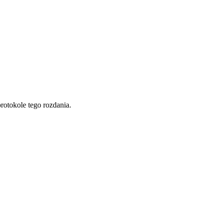
otokole tego rozdania.