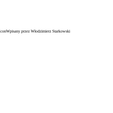
Wpisany przez Włodzimierz Starkowski