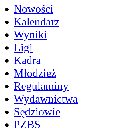
Nowości
Kalendarz
Wyniki
Ligi
Kadra
Młodzież
Regulaminy
Wydawnictwa
Sędziowie
PZBS