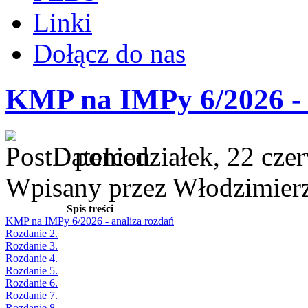
Linki
Dołącz do nas
KMP na IMPy 6/2026 - 
poniedziałek, 22 cze
Wpisany przez Włodzimier
Spis treści
KMP na IMPy 6/2026 - analiza rozdań
Rozdanie 2.
Rozdanie 3.
Rozdanie 4.
Rozdanie 5.
Rozdanie 6.
Rozdanie 7.
Rozdanie 8.