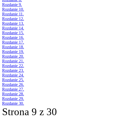
Rozdanie 9.
Rozdanie 10.
Rozdanie 11.
Rozdanie 12.
Rozdanie 13.
Rozdanie 14.
Rozdanie 15.
Rozdanie 16.
Rozdanie 17.
Rozdanie 18.
Rozdanie 19.
Rozdanie 20.
Rozdanie 21.
Rozdanie 22.
Rozdanie 23.
Rozdanie 24.
Rozdanie 25.
Rozdanie 26.
Rozdanie 27.
Rozdanie 28.
Rozdanie 29.
Rozdanie 30.
Strona 9 z 30