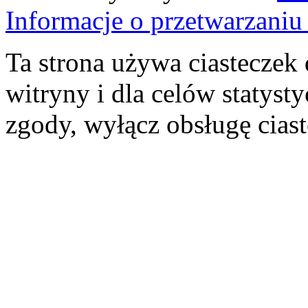
Informacje o przetwarzan
Ta strona używa ciasteczek 
witryny i dla celów statysty
zgody, wyłącz obsługę cias