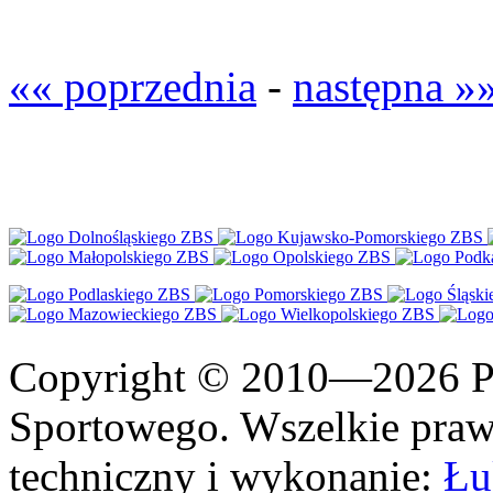
«« poprzednia
-
następna »
Copyright © 2010—2026 Po
Sportowego. Wszelkie prawa
techniczny i wykonanie:
Łu