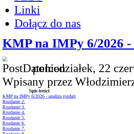
Linki
Dołącz do nas
KMP na IMPy 6/2026 - 
poniedziałek, 22 cze
Wpisany przez Włodzimier
Spis treści
KMP na IMPy 6/2026 - analiza rozdań
Rozdanie 2.
Rozdanie 3.
Rozdanie 4.
Rozdanie 5.
Rozdanie 6.
Rozdanie 7.
Rozdanie 8.