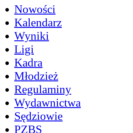
Nowości
Kalendarz
Wyniki
Ligi
Kadra
Młodzież
Regulaminy
Wydawnictwa
Sędziowie
PZBS