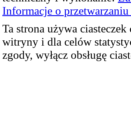
Informacje o przetwarzan
Ta strona używa ciasteczek 
witryny i dla celów statysty
zgody, wyłącz obsługę cias