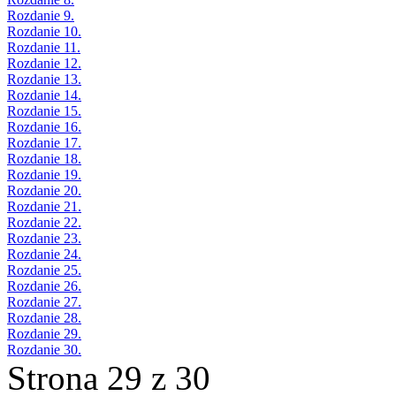
Rozdanie 9.
Rozdanie 10.
Rozdanie 11.
Rozdanie 12.
Rozdanie 13.
Rozdanie 14.
Rozdanie 15.
Rozdanie 16.
Rozdanie 17.
Rozdanie 18.
Rozdanie 19.
Rozdanie 20.
Rozdanie 21.
Rozdanie 22.
Rozdanie 23.
Rozdanie 24.
Rozdanie 25.
Rozdanie 26.
Rozdanie 27.
Rozdanie 28.
Rozdanie 29.
Rozdanie 30.
Strona 29 z 30