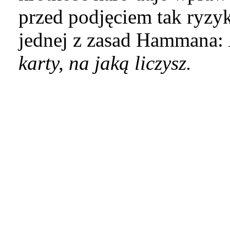
przed podjęciem tak ryzy
jednej z zasad Hammana:
karty, na jaką liczysz.