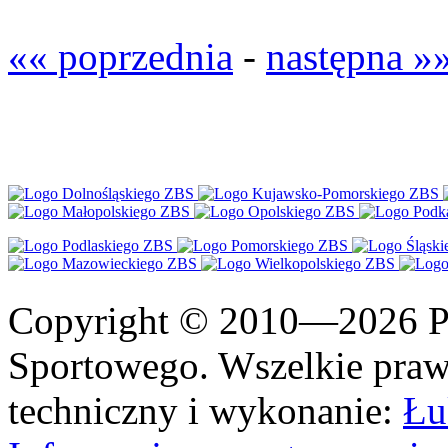
«« poprzednia
-
następna »
Copyright © 2010—2026 Po
Sportowego. Wszelkie prawa
techniczny i wykonanie:
Łu