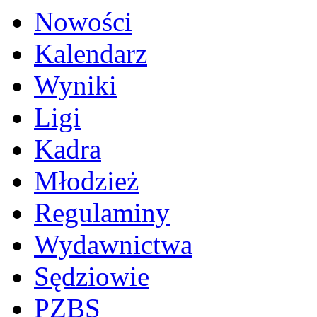
Nowości
Kalendarz
Wyniki
Ligi
Kadra
Młodzież
Regulaminy
Wydawnictwa
Sędziowie
PZBS