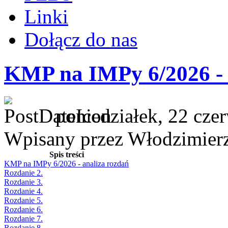
Linki
Dołącz do nas
KMP na IMPy 6/2026 - 
poniedziałek, 22 cze
Wpisany przez Włodzimier
Spis treści
KMP na IMPy 6/2026 - analiza rozdań
Rozdanie 2.
Rozdanie 3.
Rozdanie 4.
Rozdanie 5.
Rozdanie 6.
Rozdanie 7.
Rozdanie 8.