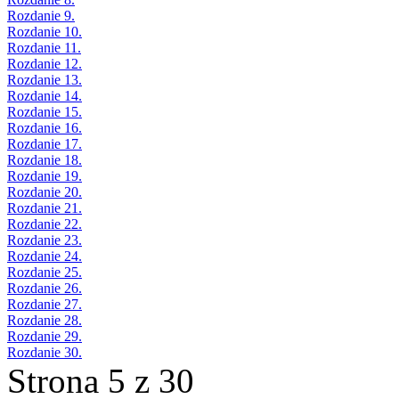
Rozdanie 9.
Rozdanie 10.
Rozdanie 11.
Rozdanie 12.
Rozdanie 13.
Rozdanie 14.
Rozdanie 15.
Rozdanie 16.
Rozdanie 17.
Rozdanie 18.
Rozdanie 19.
Rozdanie 20.
Rozdanie 21.
Rozdanie 22.
Rozdanie 23.
Rozdanie 24.
Rozdanie 25.
Rozdanie 26.
Rozdanie 27.
Rozdanie 28.
Rozdanie 29.
Rozdanie 30.
Strona 5 z 30