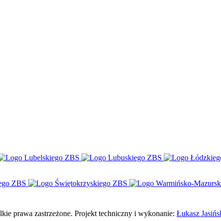
e prawa zastrzeżone. Projekt techniczny i wykonanie:
Łukasz Jasińs