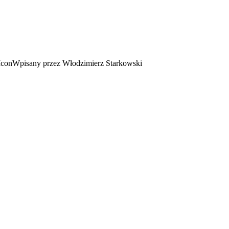
Wpisany przez Włodzimierz Starkowski