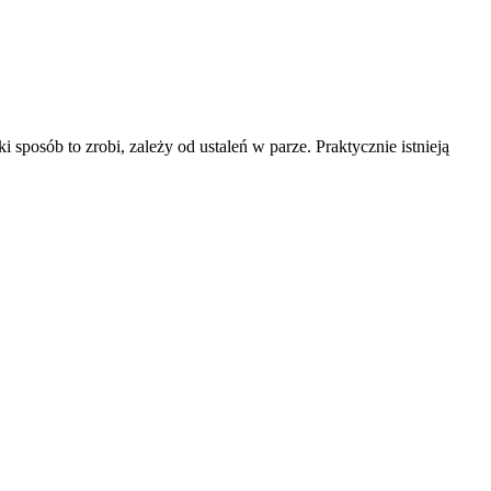
 sposób to zrobi, zależy od ustaleń w parze. Praktycznie istnieją