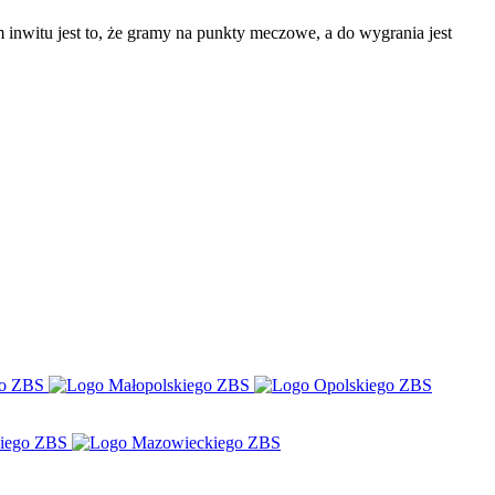
inwitu jest to, że gramy na punkty meczowe, a do wygrania jest