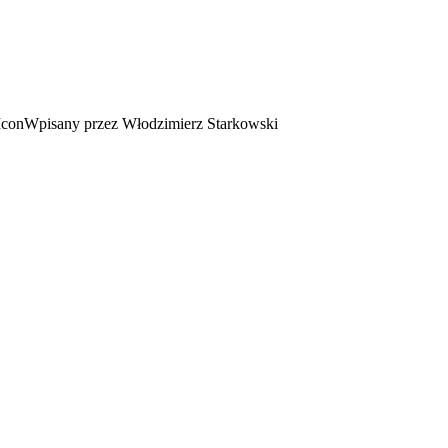
Wpisany przez Włodzimierz Starkowski