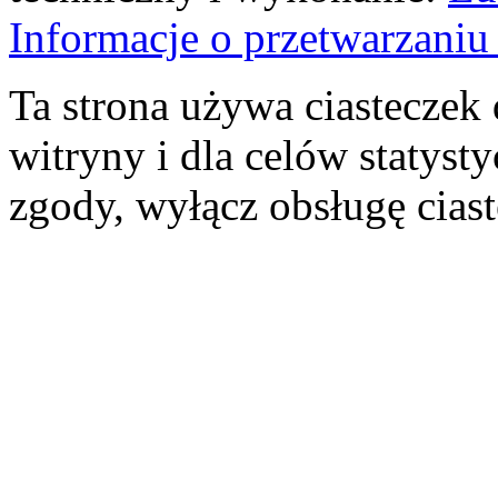
Informacje o przetwarzan
Ta strona używa ciasteczek 
witryny i dla celów statysty
zgody, wyłącz obsługę cias