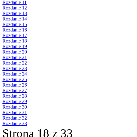
Rozdanie 11
Rozdanie 12
Rozdanie 13
Rozdanie 14
Rozdanie 15
Rozdanie 16
Rozdanie 17
Rozdanie 18
Rozdanie 19
Rozdanie 20
Rozdanie 21
Rozdanie 22
Rozdanie 23
Rozdanie 24
Rozdanie 25
Rozdanie 26
Rozdanie 27
Rozdanie 28
Rozdanie 29
Rozdanie 30
Rozdanie 31
Rozdanie 32
Rozdanie 33
Strona 18 z 33