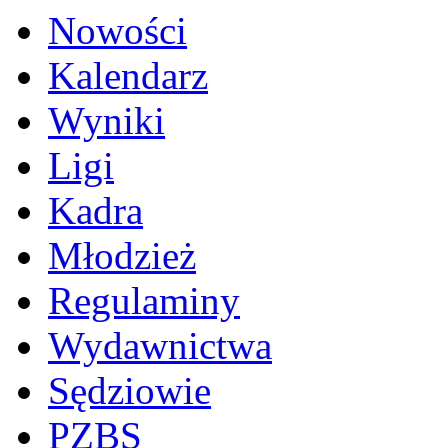
Nowości
Kalendarz
Wyniki
Ligi
Kadra
Młodzież
Regulaminy
Wydawnictwa
Sędziowie
PZBS