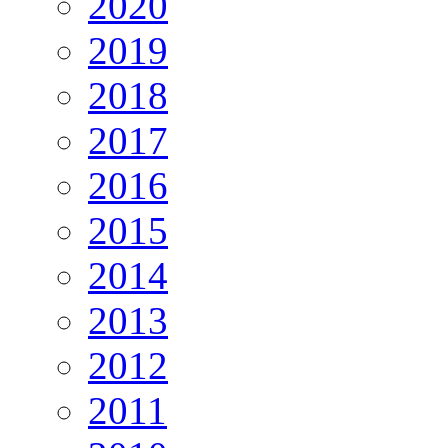
2020
2019
2018
2017
2016
2015
2014
2013
2012
2011