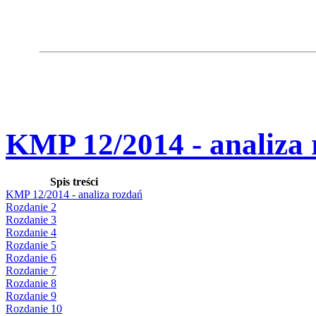
KMP 12/2014 - analiza
Spis treści
KMP 12/2014 - analiza rozdań
Rozdanie 2
Rozdanie 3
Rozdanie 4
Rozdanie 5
Rozdanie 6
Rozdanie 7
Rozdanie 8
Rozdanie 9
Rozdanie 10