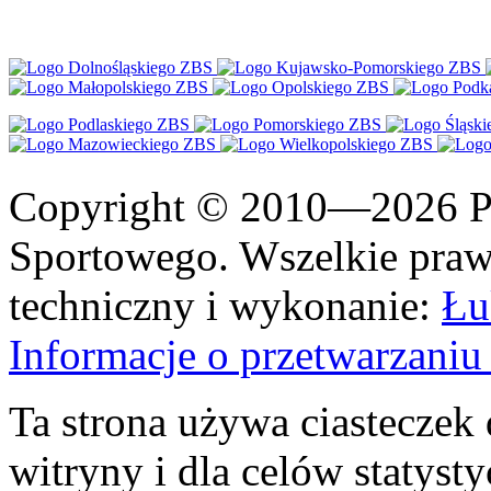
Copyright © 2010—2026 Po
Sportowego. Wszelkie prawa
techniczny i wykonanie:
Łu
Informacje o przetwarzan
Ta strona używa ciasteczek 
witryny i dla celów statysty