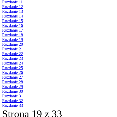
Rozdanie 11
Rozdanie 12
Rozdanie 13
Rozdanie 14
Rozdanie 15
Rozdanie 16
Rozdanie 17
Rozdanie 18
Rozdanie 19
Rozdanie 20
Rozdanie 21
Rozdanie 22
Rozdanie 23
Rozdanie 24
Rozdanie 25
Rozdanie 26
Rozdanie 27
Rozdanie 28
Rozdanie 29
Rozdanie 30
Rozdanie 31
Rozdanie 32
Rozdanie 33
Strona 19 z 33