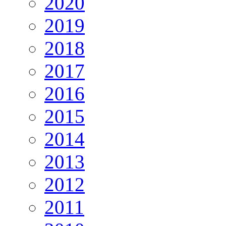
2020
2019
2018
2017
2016
2015
2014
2013
2012
2011