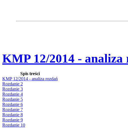
KMP 12/2014 - analiza
Spis treści
KMP 12/2014 - analiza rozdań
Rozdanie 2
Rozdanie 3
Rozdanie 4
Rozdanie 5
Rozdanie 6
Rozdanie 7
Rozdanie 8
Rozdanie 9
Rozdanie 10