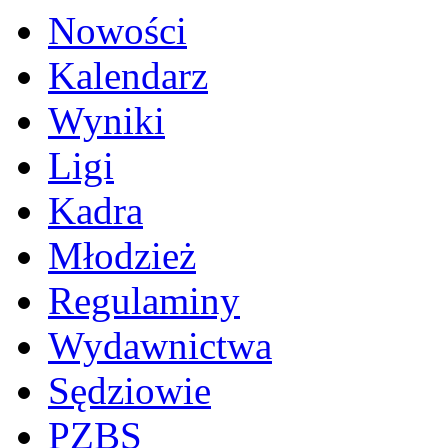
Nowości
Kalendarz
Wyniki
Ligi
Kadra
Młodzież
Regulaminy
Wydawnictwa
Sędziowie
PZBS