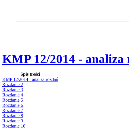
KMP 12/2014 - analiza
Spis treści
KMP 12/2014 - analiza rozdań
Rozdanie 2
Rozdanie 3
Rozdanie 4
Rozdanie 5
Rozdanie 6
Rozdanie 7
Rozdanie 8
Rozdanie 9
Rozdanie 10