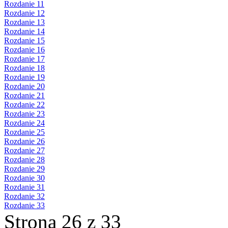
Rozdanie 11
Rozdanie 12
Rozdanie 13
Rozdanie 14
Rozdanie 15
Rozdanie 16
Rozdanie 17
Rozdanie 18
Rozdanie 19
Rozdanie 20
Rozdanie 21
Rozdanie 22
Rozdanie 23
Rozdanie 24
Rozdanie 25
Rozdanie 26
Rozdanie 27
Rozdanie 28
Rozdanie 29
Rozdanie 30
Rozdanie 31
Rozdanie 32
Rozdanie 33
Strona 26 z 33