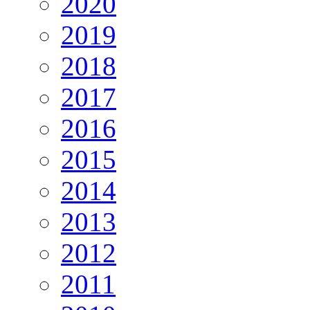
2020
2019
2018
2017
2016
2015
2014
2013
2012
2011