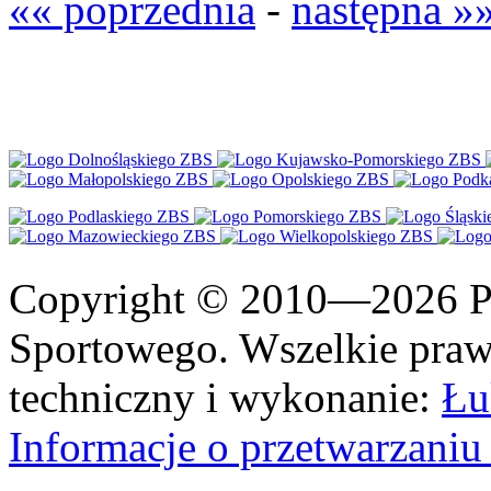
«« poprzednia
-
następna »
Copyright © 2010—2026 Po
Sportowego. Wszelkie prawa
techniczny i wykonanie:
Łu
Informacje o przetwarzan