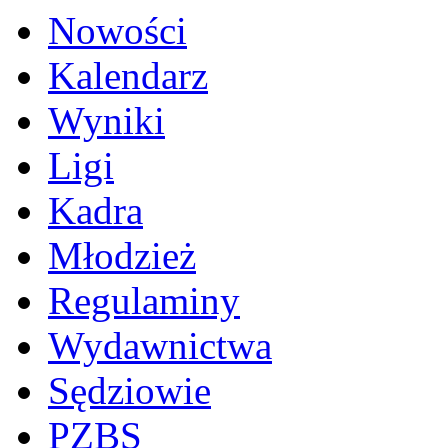
Nowości
Kalendarz
Wyniki
Ligi
Kadra
Młodzież
Regulaminy
Wydawnictwa
Sędziowie
PZBS