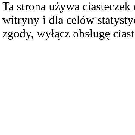
Ta strona używa ciasteczek 
witryny i dla celów statysty
zgody, wyłącz obsługę cias