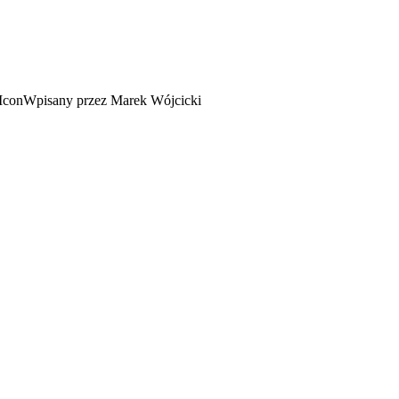
Wpisany przez Marek Wójcicki