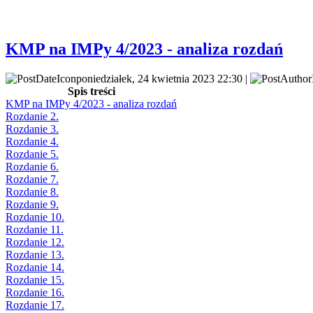
KMP na IMPy 4/2023 - analiza rozdań
poniedziałek, 24 kwietnia 2023 22:30 |
Spis treści
KMP na IMPy 4/2023 - analiza rozdań
Rozdanie 2.
Rozdanie 3.
Rozdanie 4.
Rozdanie 5.
Rozdanie 6.
Rozdanie 7.
Rozdanie 8.
Rozdanie 9.
Rozdanie 10.
Rozdanie 11.
Rozdanie 12.
Rozdanie 13.
Rozdanie 14.
Rozdanie 15.
Rozdanie 16.
Rozdanie 17.