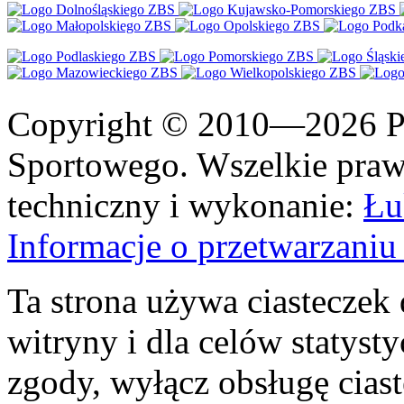
Copyright © 2010—2026 Po
Sportowego. Wszelkie prawa
techniczny i wykonanie:
Łu
Informacje o przetwarzan
Ta strona używa ciasteczek 
witryny i dla celów statysty
zgody, wyłącz obsługę cias