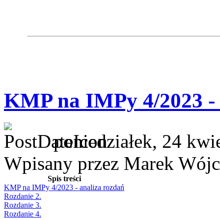
KMP na IMPy 4/2023 - 
poniedziałek, 24 kwi
Wpisany przez Marek Wójc
Spis treści
KMP na IMPy 4/2023 - analiza rozdań
Rozdanie 2.
Rozdanie 3.
Rozdanie 4.