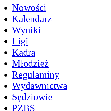
Nowości
Kalendarz
Wyniki
Ligi
Kadra
Młodzież
Regulaminy
Wydawnictwa
Sędziowie
PZBS