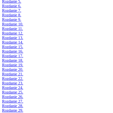
Rozdanie 5.
Rozdanie 6.
Rozdanie 7.
Rozdanie 8.
Rozdanie 9.
Rozdanie 10.
Rozdanie 11.
Rozdanie 12.
Rozdanie 13.
Rozdanie 14.
Rozdanie 15.
Rozdanie 16.
Rozdanie 17.
Rozdanie 18.
Rozdanie 19.
Rozdanie 20.
Rozdanie 21.
Rozdanie 22.
Rozdanie 23.
Rozdanie 24.
Rozdanie 25.
Rozdanie 26.
Rozdanie 27.
Rozdanie 28.
Rozdanie 29.