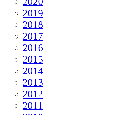
2020
2019
2018
2017
2016
2015
2014
2013
2012
2011