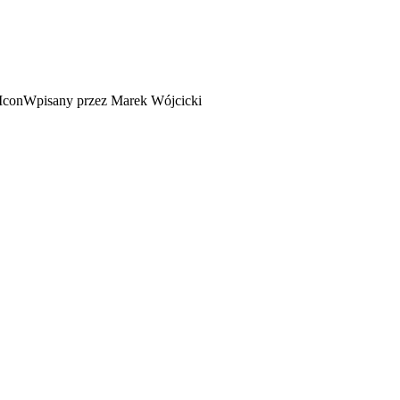
Wpisany przez Marek Wójcicki