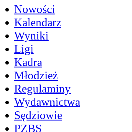
Nowości
Kalendarz
Wyniki
Ligi
Kadra
Młodzież
Regulaminy
Wydawnictwa
Sędziowie
PZBS