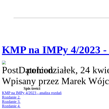
KMP na IMPy 4/2023 - 
poniedziałek, 24 kwi
Wpisany przez Marek Wójc
Spis treści
KMP na IMPy 4/2023 - analiza rozdań
Rozdanie 2.
Rozdanie 3.
Rozdanie 4.