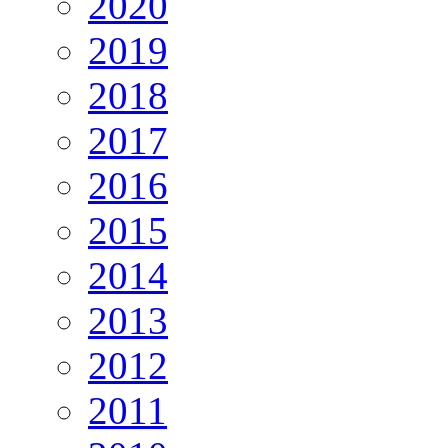
2020
2019
2018
2017
2016
2015
2014
2013
2012
2011