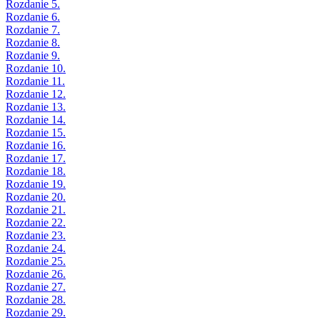
Rozdanie 5.
Rozdanie 6.
Rozdanie 7.
Rozdanie 8.
Rozdanie 9.
Rozdanie 10.
Rozdanie 11.
Rozdanie 12.
Rozdanie 13.
Rozdanie 14.
Rozdanie 15.
Rozdanie 16.
Rozdanie 17.
Rozdanie 18.
Rozdanie 19.
Rozdanie 20.
Rozdanie 21.
Rozdanie 22.
Rozdanie 23.
Rozdanie 24.
Rozdanie 25.
Rozdanie 26.
Rozdanie 27.
Rozdanie 28.
Rozdanie 29.