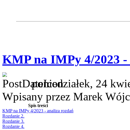
KMP na IMPy 4/2023 - 
poniedziałek, 24 kwi
Wpisany przez Marek Wójc
Spis treści
KMP na IMPy 4/2023 - analiza rozdań
Rozdanie 2.
Rozdanie 3.
Rozdanie 4.