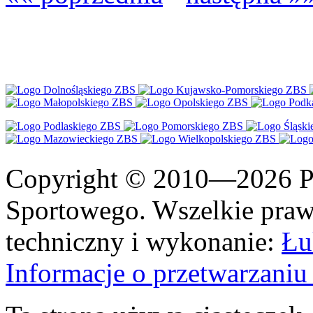
Copyright © 2010—2026 Po
Sportowego. Wszelkie prawa
techniczny i wykonanie:
Łu
Informacje o przetwarzan