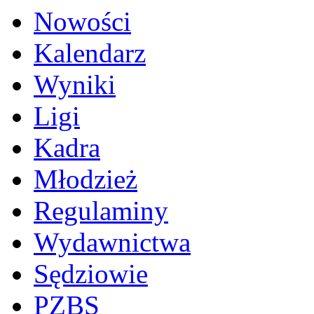
Nowości
Kalendarz
Wyniki
Ligi
Kadra
Młodzież
Regulaminy
Wydawnictwa
Sędziowie
PZBS