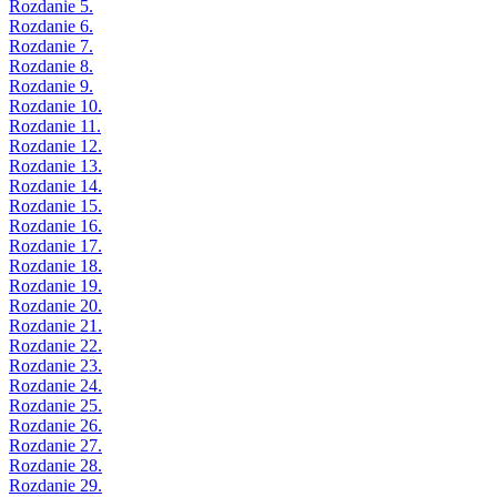
Rozdanie 5.
Rozdanie 6.
Rozdanie 7.
Rozdanie 8.
Rozdanie 9.
Rozdanie 10.
Rozdanie 11.
Rozdanie 12.
Rozdanie 13.
Rozdanie 14.
Rozdanie 15.
Rozdanie 16.
Rozdanie 17.
Rozdanie 18.
Rozdanie 19.
Rozdanie 20.
Rozdanie 21.
Rozdanie 22.
Rozdanie 23.
Rozdanie 24.
Rozdanie 25.
Rozdanie 26.
Rozdanie 27.
Rozdanie 28.
Rozdanie 29.