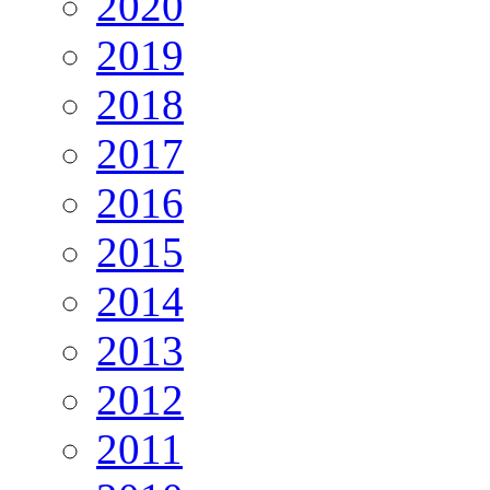
2020
2019
2018
2017
2016
2015
2014
2013
2012
2011