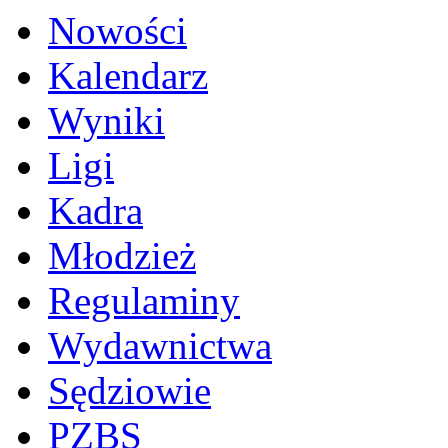
Nowości
Kalendarz
Wyniki
Ligi
Kadra
Młodzież
Regulaminy
Wydawnictwa
Sędziowie
PZBS