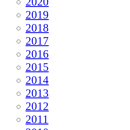
2020
2019
2018
2017
2016
2015
2014
2013
2012
2011