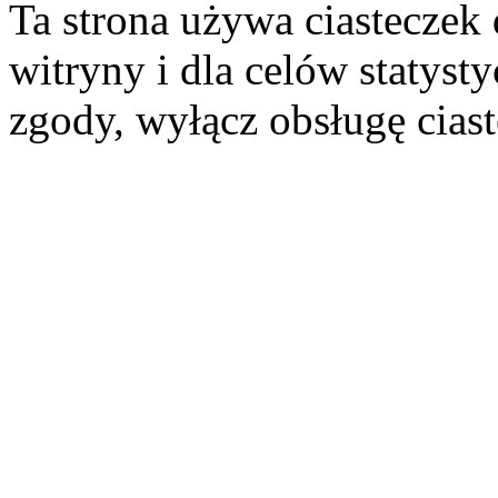
Ta strona używa ciasteczek 
witryny i dla celów statysty
zgody, wyłącz obsługę cias