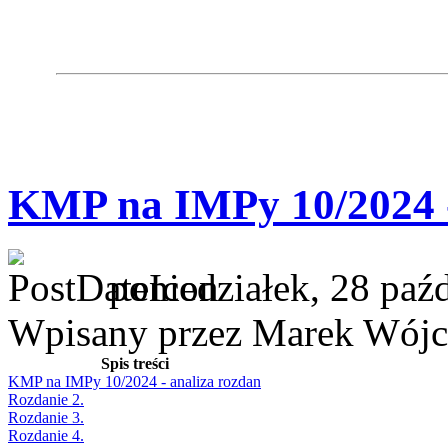
KMP na IMPy 10/2024 -
poniedziałek, 28 paź
Wpisany przez Marek Wójc
Spis treści
KMP na IMPy 10/2024 - analiza rozdan
Rozdanie 2.
Rozdanie 3.
Rozdanie 4.