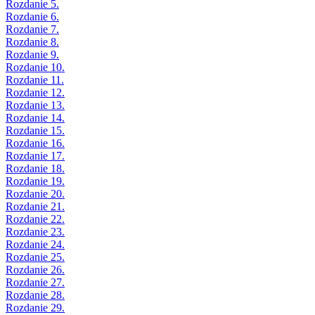
Rozdanie 5.
Rozdanie 6.
Rozdanie 7.
Rozdanie 8.
Rozdanie 9.
Rozdanie 10.
Rozdanie 11.
Rozdanie 12.
Rozdanie 13.
Rozdanie 14.
Rozdanie 15.
Rozdanie 16.
Rozdanie 17.
Rozdanie 18.
Rozdanie 19.
Rozdanie 20.
Rozdanie 21.
Rozdanie 22.
Rozdanie 23.
Rozdanie 24.
Rozdanie 25.
Rozdanie 26.
Rozdanie 27.
Rozdanie 28.
Rozdanie 29.