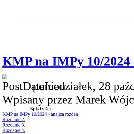
KMP na IMPy 10/2024 -
poniedziałek, 28 paź
Wpisany przez Marek Wójc
Spis treści
KMP na IMPy 10/2024 - analiza rozdan
Rozdanie 2.
Rozdanie 3.
Rozdanie 4.