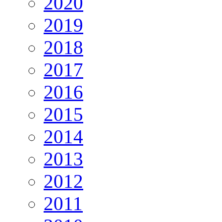
2020
2019
2018
2017
2016
2015
2014
2013
2012
2011