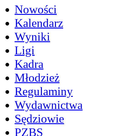
Nowości
Kalendarz
Wyniki
Ligi
Kadra
Młodzież
Regulaminy
Wydawnictwa
Sędziowie
PZBS