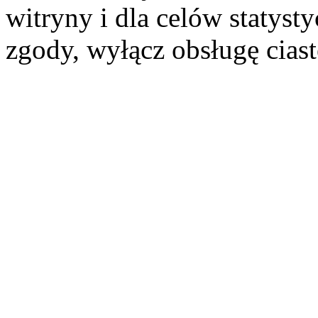
witryny i dla celów statysty
zgody, wyłącz obsługę cias