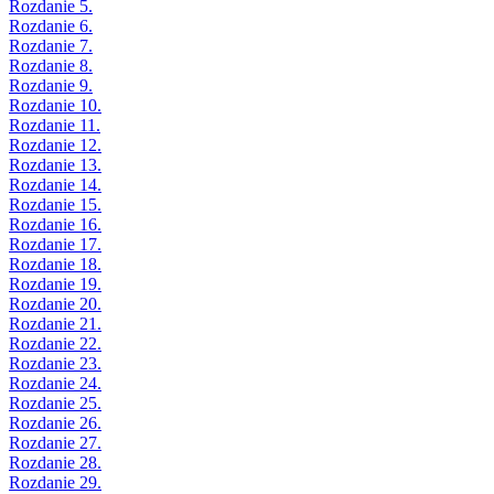
Rozdanie 5.
Rozdanie 6.
Rozdanie 7.
Rozdanie 8.
Rozdanie 9.
Rozdanie 10.
Rozdanie 11.
Rozdanie 12.
Rozdanie 13.
Rozdanie 14.
Rozdanie 15.
Rozdanie 16.
Rozdanie 17.
Rozdanie 18.
Rozdanie 19.
Rozdanie 20.
Rozdanie 21.
Rozdanie 22.
Rozdanie 23.
Rozdanie 24.
Rozdanie 25.
Rozdanie 26.
Rozdanie 27.
Rozdanie 28.
Rozdanie 29.