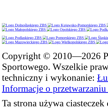
Copyright © 2010—2026 Po
Sportowego. Wszelkie prawa
techniczny i wykonanie:
Łu
Informacje o przetwarzan
Ta strona używa ciasteczek 