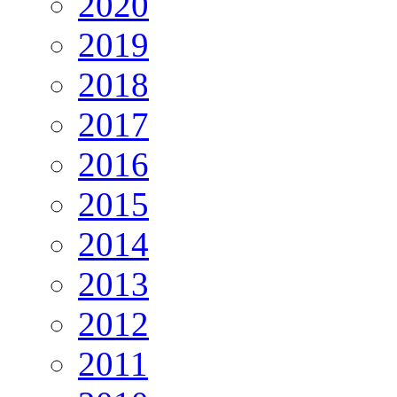
2020
2019
2018
2017
2016
2015
2014
2013
2012
2011