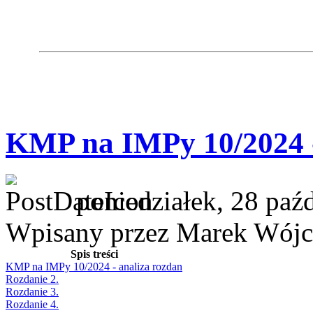
KMP na IMPy 10/2024 -
poniedziałek, 28 paź
Wpisany przez Marek Wójc
Spis treści
KMP na IMPy 10/2024 - analiza rozdan
Rozdanie 2.
Rozdanie 3.
Rozdanie 4.