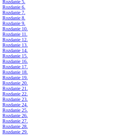
Rozdanie 5.
Rozdanie 6.
Rozdanie 7.
Rozdanie 8.
Rozdanie 9.
Rozdanie 10.
Rozdanie 11.
Rozdanie 12.
Rozdanie 13.
Rozdanie 14.
Rozdanie 15.
Rozdanie 16.
Rozdanie 17.
Rozdanie 18.
Rozdanie 19.
Rozdanie 20.
Rozdanie 21.
Rozdanie 22.
Rozdanie 23.
Rozdanie 24.
Rozdanie 25.
Rozdanie 26.
Rozdanie 27.
Rozdanie 28.
Rozdanie 29.