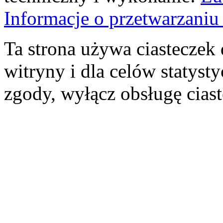
Informacje o przetwarzan
Ta strona używa ciasteczek 
witryny i dla celów statysty
zgody, wyłącz obsługę cias