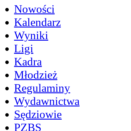
Nowości
Kalendarz
Wyniki
Ligi
Kadra
Młodzież
Regulaminy
Wydawnictwa
Sędziowie
PZBS