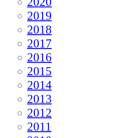
2020
2019
2018
2017
2016
2015
2014
2013
2012
2011