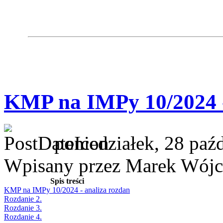
KMP na IMPy 10/2024 -
poniedziałek, 28 paź
Wpisany przez Marek Wójc
Spis treści
KMP na IMPy 10/2024 - analiza rozdan
Rozdanie 2.
Rozdanie 3.
Rozdanie 4.