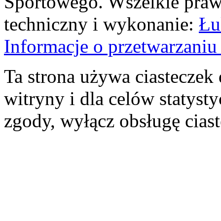
Sportowego. Wszelkie prawa
techniczny i wykonanie:
Łu
Informacje o przetwarzan
Ta strona używa ciasteczek 
witryny i dla celów statysty
zgody, wyłącz obsługę cias