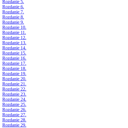
Rozdanie 5.
Rozdanie 6.
Rozdanie 7.
Rozdanie 8.
Rozdanie 9.
Rozdanie 10.
Rozdanie 11.
Rozdanie 12.
Rozdanie 13.
Rozdanie 14.
Rozdanie 15.
Rozdanie 16.
Rozdanie 17.
Rozdanie 18.
Rozdanie 19.
Rozdanie 20.
Rozdanie 21.
Rozdanie 22.
Rozdanie 23.
Rozdanie 24.
Rozdanie 25.
Rozdanie 26.
Rozdanie 27.
Rozdanie 28.
Rozdanie 29.