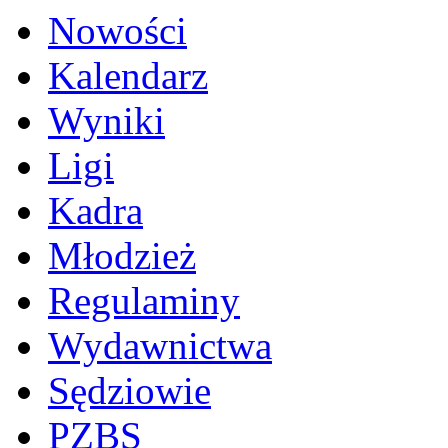
Nowości
Kalendarz
Wyniki
Ligi
Kadra
Młodzież
Regulaminy
Wydawnictwa
Sędziowie
PZBS