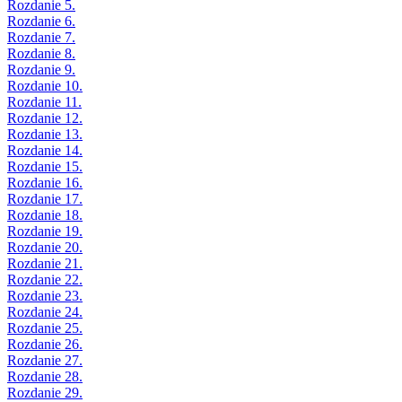
Rozdanie 5.
Rozdanie 6.
Rozdanie 7.
Rozdanie 8.
Rozdanie 9.
Rozdanie 10.
Rozdanie 11.
Rozdanie 12.
Rozdanie 13.
Rozdanie 14.
Rozdanie 15.
Rozdanie 16.
Rozdanie 17.
Rozdanie 18.
Rozdanie 19.
Rozdanie 20.
Rozdanie 21.
Rozdanie 22.
Rozdanie 23.
Rozdanie 24.
Rozdanie 25.
Rozdanie 26.
Rozdanie 27.
Rozdanie 28.
Rozdanie 29.