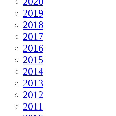
2020
2019
2018
2017
2016
2015
2014
2013
2012
2011