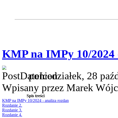
KMP na IMPy 10/2024 -
poniedziałek, 28 paź
Wpisany przez Marek Wójc
Spis treści
KMP na IMPy 10/2024 - analiza rozdan
Rozdanie 2.
Rozdanie 3.
Rozdanie 4.