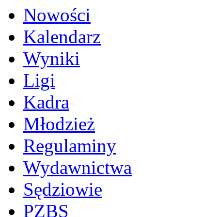
Nowości
Kalendarz
Wyniki
Ligi
Kadra
Młodzież
Regulaminy
Wydawnictwa
Sędziowie
PZBS