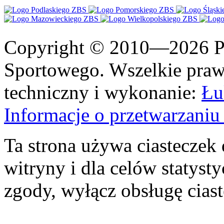
Copyright © 2010—2026 Po
Sportowego. Wszelkie prawa
techniczny i wykonanie:
Łu
Informacje o przetwarzan
Ta strona używa ciasteczek 
witryny i dla celów statysty
zgody, wyłącz obsługę cias