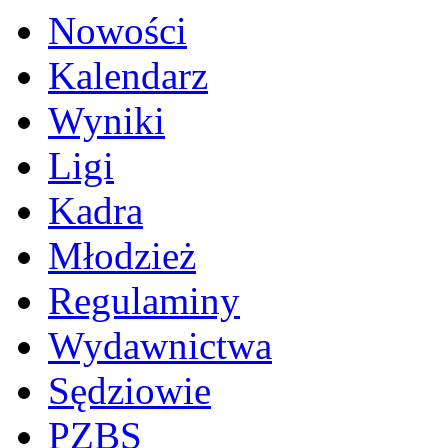
Nowości
Kalendarz
Wyniki
Ligi
Kadra
Młodzież
Regulaminy
Wydawnictwa
Sędziowie
PZBS