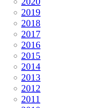
2020
2019
2018
2017
2016
2015
2014
2013
2012
2011