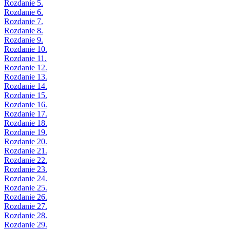
Rozdanie 5.
Rozdanie 6.
Rozdanie 7.
Rozdanie 8.
Rozdanie 9.
Rozdanie 10.
Rozdanie 11.
Rozdanie 12.
Rozdanie 13.
Rozdanie 14.
Rozdanie 15.
Rozdanie 16.
Rozdanie 17.
Rozdanie 18.
Rozdanie 19.
Rozdanie 20.
Rozdanie 21.
Rozdanie 22.
Rozdanie 23.
Rozdanie 24.
Rozdanie 25.
Rozdanie 26.
Rozdanie 27.
Rozdanie 28.
Rozdanie 29.