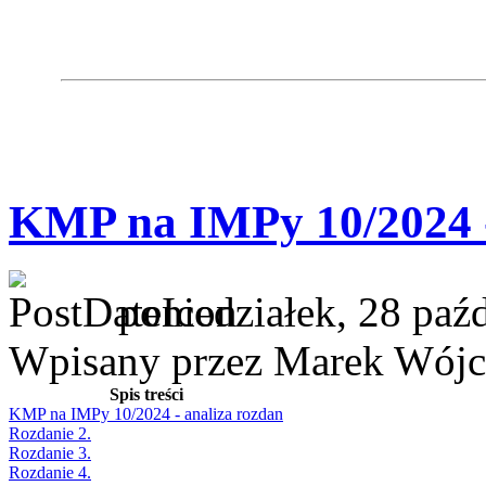
KMP na IMPy 10/2024 -
poniedziałek, 28 paź
Wpisany przez Marek Wójc
Spis treści
KMP na IMPy 10/2024 - analiza rozdan
Rozdanie 2.
Rozdanie 3.
Rozdanie 4.