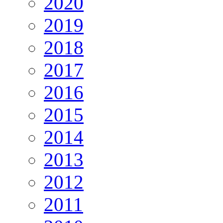
2020
2019
2018
2017
2016
2015
2014
2013
2012
2011