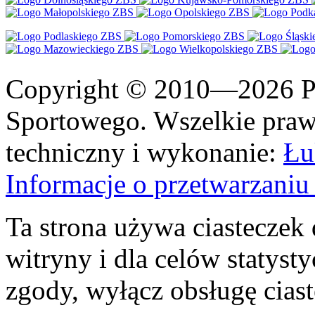
Copyright © 2010—2026 Po
Sportowego. Wszelkie prawa
techniczny i wykonanie:
Łu
Informacje o przetwarzan
Ta strona używa ciasteczek 
witryny i dla celów statysty
zgody, wyłącz obsługę cias