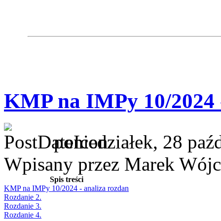
KMP na IMPy 10/2024 -
poniedziałek, 28 paź
Wpisany przez Marek Wójc
Spis treści
KMP na IMPy 10/2024 - analiza rozdan
Rozdanie 2.
Rozdanie 3.
Rozdanie 4.