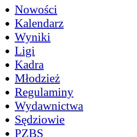
Nowości
Kalendarz
Wyniki
Ligi
Kadra
Młodzież
Regulaminy
Wydawnictwa
Sędziowie
PZBS