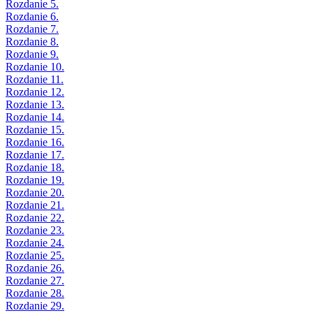
Rozdanie 5.
Rozdanie 6.
Rozdanie 7.
Rozdanie 8.
Rozdanie 9.
Rozdanie 10.
Rozdanie 11.
Rozdanie 12.
Rozdanie 13.
Rozdanie 14.
Rozdanie 15.
Rozdanie 16.
Rozdanie 17.
Rozdanie 18.
Rozdanie 19.
Rozdanie 20.
Rozdanie 21.
Rozdanie 22.
Rozdanie 23.
Rozdanie 24.
Rozdanie 25.
Rozdanie 26.
Rozdanie 27.
Rozdanie 28.
Rozdanie 29.