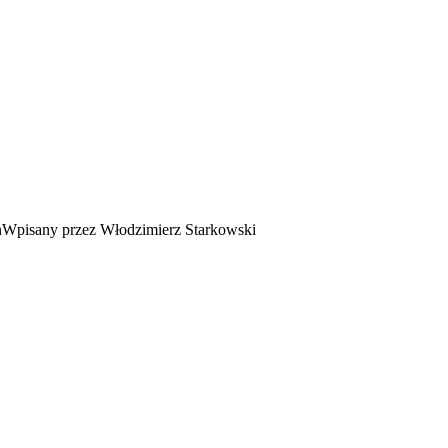
Wpisany przez Włodzimierz Starkowski