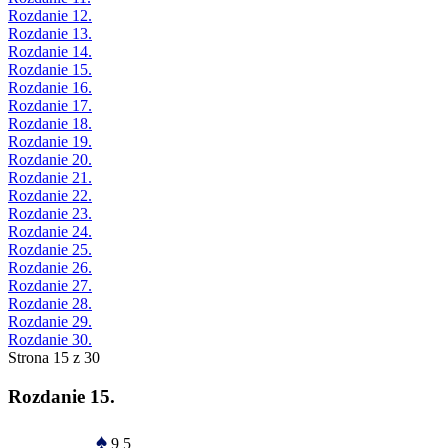
Rozdanie 12.
Rozdanie 13.
Rozdanie 14.
Rozdanie 15.
Rozdanie 16.
Rozdanie 17.
Rozdanie 18.
Rozdanie 19.
Rozdanie 20.
Rozdanie 21.
Rozdanie 22.
Rozdanie 23.
Rozdanie 24.
Rozdanie 25.
Rozdanie 26.
Rozdanie 27.
Rozdanie 28.
Rozdanie 29.
Rozdanie 30.
Strona 15 z 30
Rozdanie 15.
♠
9 5