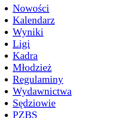
Nowości
Kalendarz
Wyniki
Ligi
Kadra
Młodzież
Regulaminy
Wydawnictwa
Sędziowie
PZBS