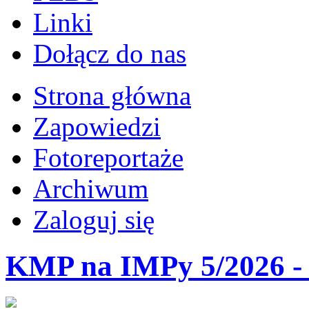
Linki
Dołącz do nas
Strona główna
Zapowiedzi
Fotoreportaże
Archiwum
Zaloguj się
KMP na IMPy 5/2026 - 