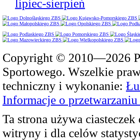
lipiec-sierpień
Copyright © 2010—2026 Po
Sportowego. Wszelkie prawa
techniczny i wykonanie:
Łu
Informacje o przetwarzan
Ta strona używa ciasteczek 
witryny i dla celów statysty