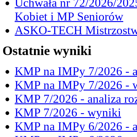
Uchwała nr 72/2026/202
Kobiet i MP Seniorów
ASKO-TECH Mistrzostwa
Ostatnie wyniki
KMP na IMPy 7/2026 - a
KMP na IMPy 7/2026 - 
KMP 7/2026 - analiza ro
KMP 7/2026 - wyniki
KMP na IMPy 6/2026 - a