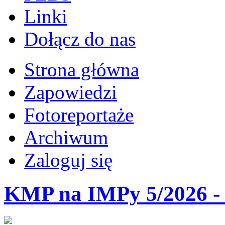
Linki
Dołącz do nas
Strona główna
Zapowiedzi
Fotoreportaże
Archiwum
Zaloguj się
KMP na IMPy 5/2026 - 