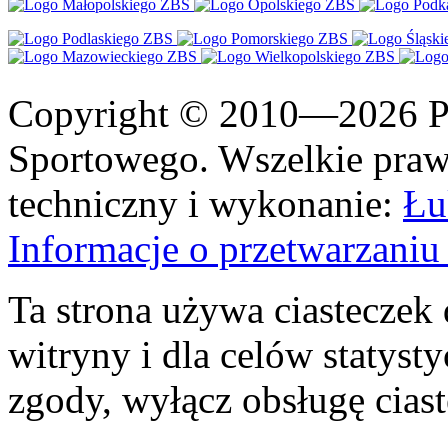
Copyright © 2010—2026 Po
Sportowego. Wszelkie prawa
techniczny i wykonanie:
Łu
Informacje o przetwarzan
Ta strona używa ciasteczek 
witryny i dla celów statysty
zgody, wyłącz obsługę cias