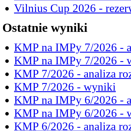
Vilnius Cup 2026 - rezer
Ostatnie wyniki
KMP na IMPy 7/2026 - a
KMP na IMPy 7/2026 - 
KMP 7/2026 - analiza ro
KMP 7/2026 - wyniki
KMP na IMPy 6/2026 - a
KMP na IMPy 6/2026 - 
KMP 6/2026 - analiza ro