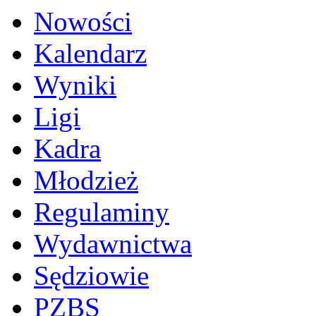
Nowości
Kalendarz
Wyniki
Ligi
Kadra
Młodzież
Regulaminy
Wydawnictwa
Sędziowie
PZBS