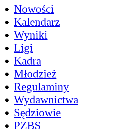
Nowości
Kalendarz
Wyniki
Ligi
Kadra
Młodzież
Regulaminy
Wydawnictwa
Sędziowie
PZBS