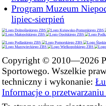
Program Muzeum Niepodle
lipiec-sierpień
Copyright © 2010—2026 Po
Sportowego. Wszelkie prawa
techniczny i wykonanie:
Łu
Informacje o przetwarzan