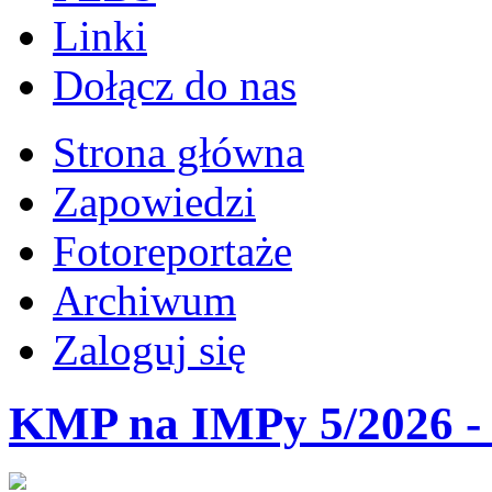
Linki
Dołącz do nas
Strona główna
Zapowiedzi
Fotoreportaże
Archiwum
Zaloguj się
KMP na IMPy 5/2026 - 