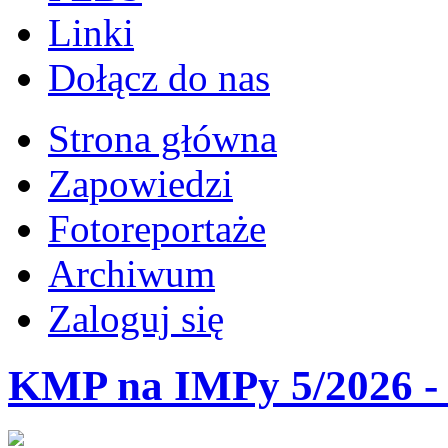
Linki
Dołącz do nas
Strona główna
Zapowiedzi
Fotoreportaże
Archiwum
Zaloguj się
KMP na IMPy 5/2026 - 