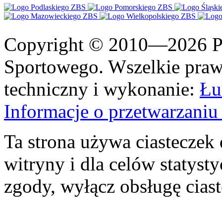
Copyright © 2010—2026 Po
Sportowego. Wszelkie prawa
techniczny i wykonanie:
Łu
Informacje o przetwarzan
Ta strona używa ciasteczek 
witryny i dla celów statysty
zgody, wyłącz obsługę cias