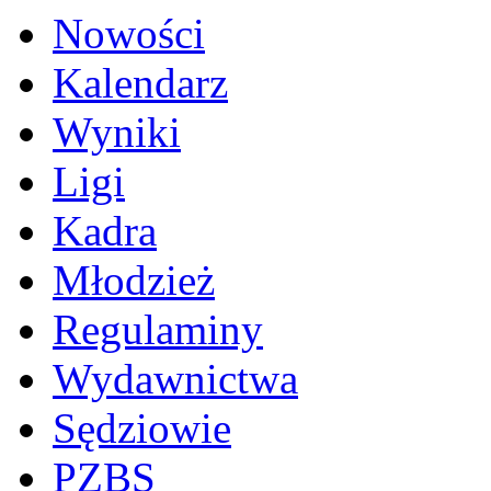
Nowości
Kalendarz
Wyniki
Ligi
Kadra
Młodzież
Regulaminy
Wydawnictwa
Sędziowie
PZBS