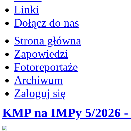
Linki
Dołącz do nas
Strona główna
Zapowiedzi
Fotoreportaże
Archiwum
Zaloguj się
KMP na IMPy 5/2026 - 