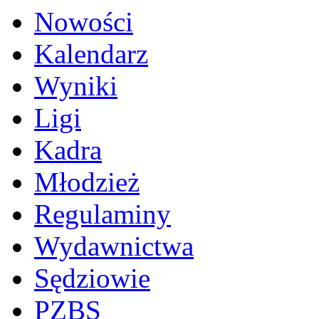
Nowości
Kalendarz
Wyniki
Ligi
Kadra
Młodzież
Regulaminy
Wydawnictwa
Sędziowie
PZBS