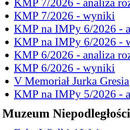
KMP 7/2026 - analiza ro
KMP 7/2026 - wyniki
KMP na IMPy 6/2026 - a
KMP na IMPy 6/2026 - 
KMP 6/2026 - analiza ro
KMP 6/2026 - wyniki
V Memoriał Jurka Gresia
KMP na IMPy 5/2026 - a
Muzeum Niepodległośc