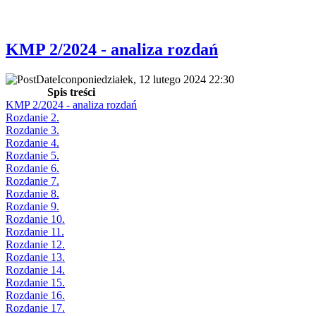
KMP 2/2024 - analiza rozdań
poniedziałek, 12 lutego 2024 22:30
Spis treści
KMP 2/2024 - analiza rozdań
Rozdanie 2.
Rozdanie 3.
Rozdanie 4.
Rozdanie 5.
Rozdanie 6.
Rozdanie 7.
Rozdanie 8.
Rozdanie 9.
Rozdanie 10.
Rozdanie 11.
Rozdanie 12.
Rozdanie 13.
Rozdanie 14.
Rozdanie 15.
Rozdanie 16.
Rozdanie 17.