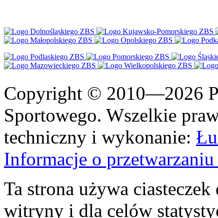
Copyright © 2010—2026 Po
Sportowego. Wszelkie prawa
techniczny i wykonanie:
Łu
Informacje o przetwarzan
Ta strona używa ciasteczek 
witryny i dla celów statysty