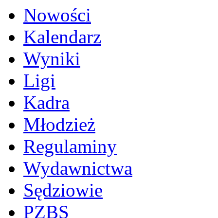
Nowości
Kalendarz
Wyniki
Ligi
Kadra
Młodzież
Regulaminy
Wydawnictwa
Sędziowie
PZBS