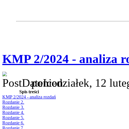
KMP 2/2024 - analiza r
poniedziałek, 12 lut
Spis treści
KMP 2/2024 - analiza rozdań
Rozdanie 2.
Rozdanie 3.
Rozdanie 4.
Rozdanie 5.
Rozdanie 6.
Rozdanie 7.