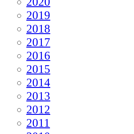
2020
2019
2018
2017
2016
2015
2014
2013
2012
2011