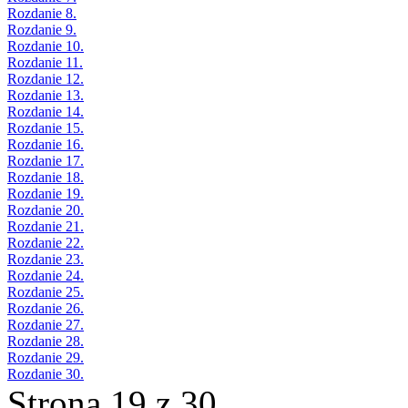
Rozdanie 8.
Rozdanie 9.
Rozdanie 10.
Rozdanie 11.
Rozdanie 12.
Rozdanie 13.
Rozdanie 14.
Rozdanie 15.
Rozdanie 16.
Rozdanie 17.
Rozdanie 18.
Rozdanie 19.
Rozdanie 20.
Rozdanie 21.
Rozdanie 22.
Rozdanie 23.
Rozdanie 24.
Rozdanie 25.
Rozdanie 26.
Rozdanie 27.
Rozdanie 28.
Rozdanie 29.
Rozdanie 30.
Strona 19 z 30