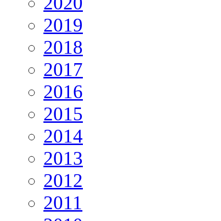
2020
2019
2018
2017
2016
2015
2014
2013
2012
2011