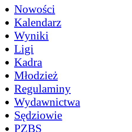
Nowości
Kalendarz
Wyniki
Ligi
Kadra
Młodzież
Regulaminy
Wydawnictwa
Sędziowie
PZBS