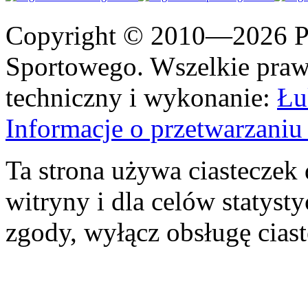
Copyright © 2010—2026 Po
Sportowego. Wszelkie prawa
techniczny i wykonanie:
Łu
Informacje o przetwarzan
Ta strona używa ciasteczek 
witryny i dla celów statysty
zgody, wyłącz obsługę cias