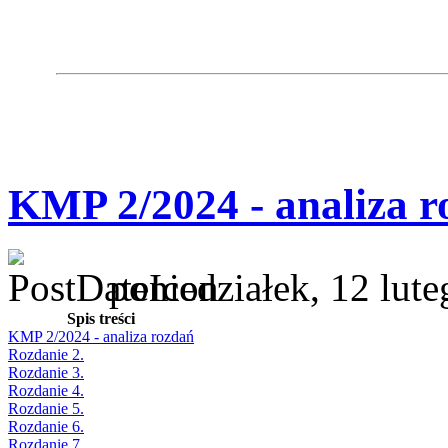
KMP 2/2024 - analiza r
poniedziałek, 12 lut
Spis treści
KMP 2/2024 - analiza rozdań
Rozdanie 2.
Rozdanie 3.
Rozdanie 4.
Rozdanie 5.
Rozdanie 6.
Rozdanie 7.