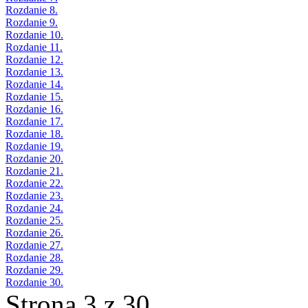
Rozdanie 8.
Rozdanie 9.
Rozdanie 10.
Rozdanie 11.
Rozdanie 12.
Rozdanie 13.
Rozdanie 14.
Rozdanie 15.
Rozdanie 16.
Rozdanie 17.
Rozdanie 18.
Rozdanie 19.
Rozdanie 20.
Rozdanie 21.
Rozdanie 22.
Rozdanie 23.
Rozdanie 24.
Rozdanie 25.
Rozdanie 26.
Rozdanie 27.
Rozdanie 28.
Rozdanie 29.
Rozdanie 30.
Strona 3 z 30