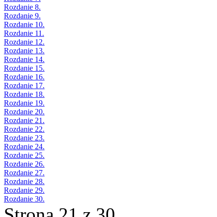
Rozdanie 8.
Rozdanie 9.
Rozdanie 10.
Rozdanie 11.
Rozdanie 12.
Rozdanie 13.
Rozdanie 14.
Rozdanie 15.
Rozdanie 16.
Rozdanie 17.
Rozdanie 18.
Rozdanie 19.
Rozdanie 20.
Rozdanie 21.
Rozdanie 22.
Rozdanie 23.
Rozdanie 24.
Rozdanie 25.
Rozdanie 26.
Rozdanie 27.
Rozdanie 28.
Rozdanie 29.
Rozdanie 30.
Strona 21 z 30