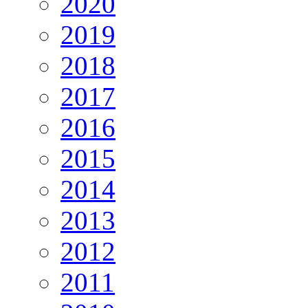
2020
2019
2018
2017
2016
2015
2014
2013
2012
2011