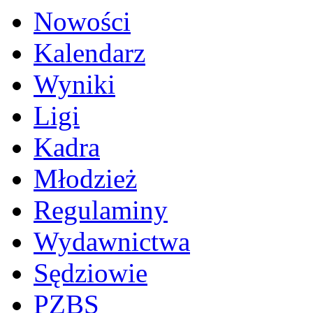
Nowości
Kalendarz
Wyniki
Ligi
Kadra
Młodzież
Regulaminy
Wydawnictwa
Sędziowie
PZBS