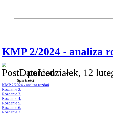
KMP 2/2024 - analiza r
poniedziałek, 12 lut
Spis treści
KMP 2/2024 - analiza rozdań
Rozdanie 2.
Rozdanie 3.
Rozdanie 4.
Rozdanie 5.
Rozdanie 6.
Rozdanie 7.