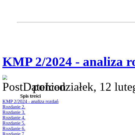
KMP 2/2024 - analiza r
poniedziałek, 12 lut
Spis treści
KMP 2/2024 - analiza rozdań
Rozdanie 2.
Rozdanie 3.
Rozdanie 4.
Rozdanie 5.
Rozdanie 6.
Rozdanie 7.