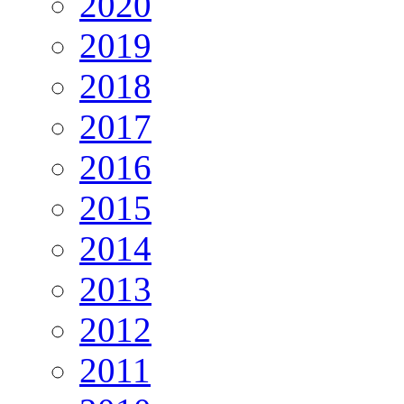
2020
2019
2018
2017
2016
2015
2014
2013
2012
2011