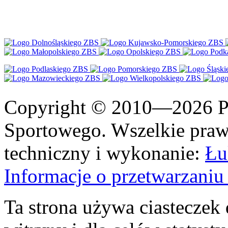
Copyright © 2010—2026 Po
Sportowego. Wszelkie prawa
techniczny i wykonanie:
Łu
Informacje o przetwarzan
Ta strona używa ciasteczek 