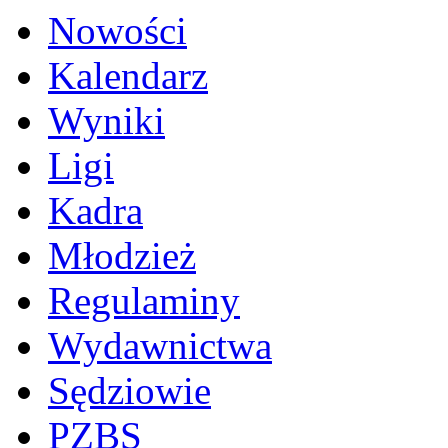
Nowości
Kalendarz
Wyniki
Ligi
Kadra
Młodzież
Regulaminy
Wydawnictwa
Sędziowie
PZBS