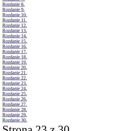
Rozdanie 8.
Rozdanie 9.
Rozdanie 10.
Rozdanie 11.
Rozdanie 12.
Rozdanie 13.
Rozdanie 14.
Rozdanie 15.
Rozdanie 16.
Rozdanie 17.
Rozdanie 18.
Rozdanie 19.
Rozdanie 20.
Rozdanie 21.
Rozdanie 22.
Rozdanie 23.
Rozdanie 24.
Rozdanie 25.
Rozdanie 26.
Rozdanie 27.
Rozdanie 28.
Rozdanie 29.
Rozdanie 30.
Strona 23 z 30