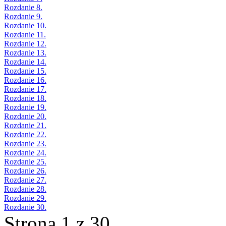
Rozdanie 8.
Rozdanie 9.
Rozdanie 10.
Rozdanie 11.
Rozdanie 12.
Rozdanie 13.
Rozdanie 14.
Rozdanie 15.
Rozdanie 16.
Rozdanie 17.
Rozdanie 18.
Rozdanie 19.
Rozdanie 20.
Rozdanie 21.
Rozdanie 22.
Rozdanie 23.
Rozdanie 24.
Rozdanie 25.
Rozdanie 26.
Rozdanie 27.
Rozdanie 28.
Rozdanie 29.
Rozdanie 30.
Strona 1 z 30