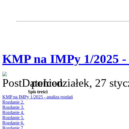
KMP na IMPy 1/2025 - 
poniedziałek, 27 sty
Spis treści
KMP na IMPy 1/2025 - analiza rozdań
Rozdanie 2.
Rozdanie 3.
Rozdanie 4.
Rozdanie 5.
Rozdanie 6.
Rozdanie 7.