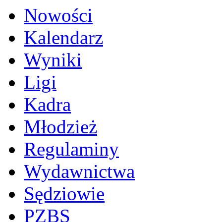
Nowości
Kalendarz
Wyniki
Ligi
Kadra
Młodzież
Regulaminy
Wydawnictwa
Sędziowie
PZBS