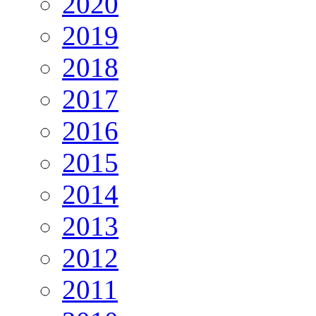
2020
2019
2018
2017
2016
2015
2014
2013
2012
2011