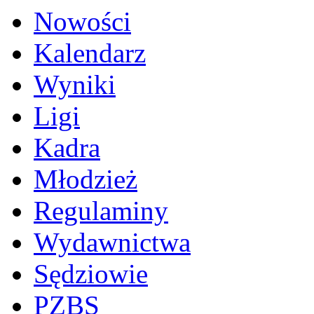
Nowości
Kalendarz
Wyniki
Ligi
Kadra
Młodzież
Regulaminy
Wydawnictwa
Sędziowie
PZBS