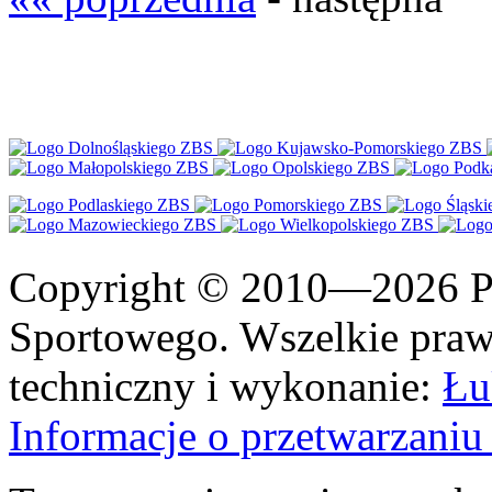
Copyright © 2010—2026 Po
Sportowego. Wszelkie prawa
techniczny i wykonanie:
Łu
Informacje o przetwarzan