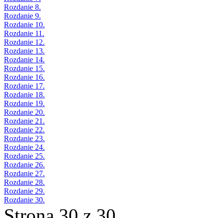
Rozdanie 8.
Rozdanie 9.
Rozdanie 10.
Rozdanie 11.
Rozdanie 12.
Rozdanie 13.
Rozdanie 14.
Rozdanie 15.
Rozdanie 16.
Rozdanie 17.
Rozdanie 18.
Rozdanie 19.
Rozdanie 20.
Rozdanie 21.
Rozdanie 22.
Rozdanie 23.
Rozdanie 24.
Rozdanie 25.
Rozdanie 26.
Rozdanie 27.
Rozdanie 28.
Rozdanie 29.
Rozdanie 30.
Strona 30 z 30