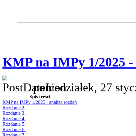
KMP na IMPy 1/2025 - 
poniedziałek, 27 sty
Spis treści
KMP na IMPy 1/2025 - analiza rozdań
Rozdanie 2.
Rozdanie 3.
Rozdanie 4.
Rozdanie 5.
Rozdanie 6.
Rozdanie 7.