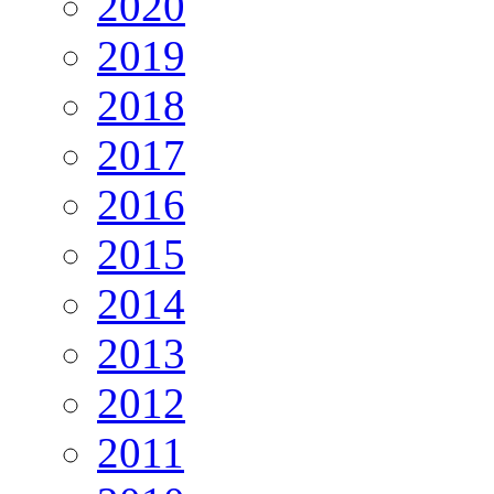
2020
2019
2018
2017
2016
2015
2014
2013
2012
2011