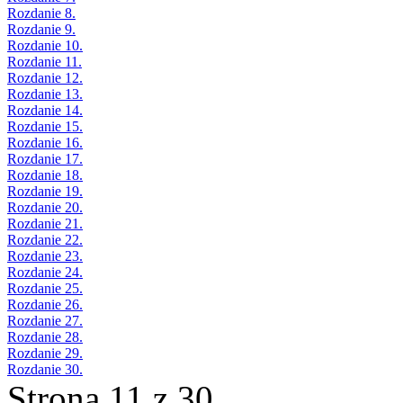
Rozdanie 8.
Rozdanie 9.
Rozdanie 10.
Rozdanie 11.
Rozdanie 12.
Rozdanie 13.
Rozdanie 14.
Rozdanie 15.
Rozdanie 16.
Rozdanie 17.
Rozdanie 18.
Rozdanie 19.
Rozdanie 20.
Rozdanie 21.
Rozdanie 22.
Rozdanie 23.
Rozdanie 24.
Rozdanie 25.
Rozdanie 26.
Rozdanie 27.
Rozdanie 28.
Rozdanie 29.
Rozdanie 30.
Strona 11 z 30