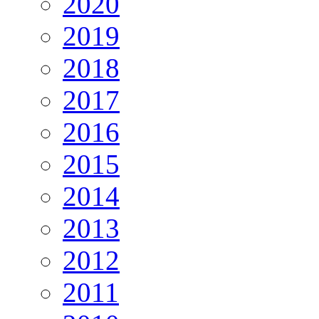
2020
2019
2018
2017
2016
2015
2014
2013
2012
2011