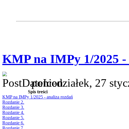
KMP na IMPy 1/2025 - 
poniedziałek, 27 sty
Spis treści
KMP na IMPy 1/2025 - analiza rozdań
Rozdanie 2.
Rozdanie 3.
Rozdanie 4.
Rozdanie 5.
Rozdanie 6.
Rozdanie 7.