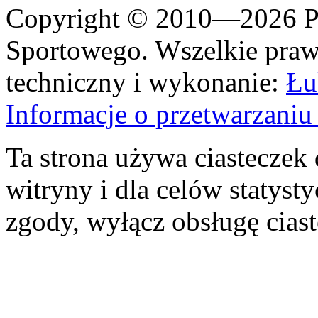
Copyright © 2010—2026 Po
Sportowego. Wszelkie prawa
techniczny i wykonanie:
Łu
Informacje o przetwarzan
Ta strona używa ciasteczek 
witryny i dla celów statysty
zgody, wyłącz obsługę cias