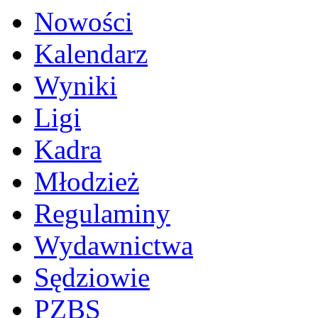
Nowości
Kalendarz
Wyniki
Ligi
Kadra
Młodzież
Regulaminy
Wydawnictwa
Sędziowie
PZBS