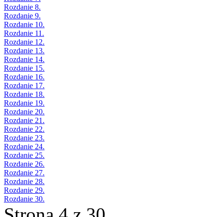
Rozdanie 8.
Rozdanie 9.
Rozdanie 10.
Rozdanie 11.
Rozdanie 12.
Rozdanie 13.
Rozdanie 14.
Rozdanie 15.
Rozdanie 16.
Rozdanie 17.
Rozdanie 18.
Rozdanie 19.
Rozdanie 20.
Rozdanie 21.
Rozdanie 22.
Rozdanie 23.
Rozdanie 24.
Rozdanie 25.
Rozdanie 26.
Rozdanie 27.
Rozdanie 28.
Rozdanie 29.
Rozdanie 30.
Strona 4 z 30