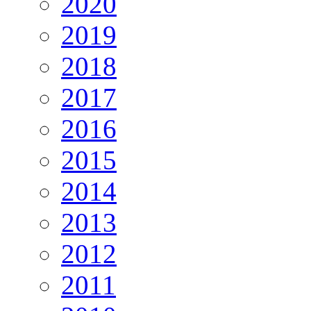
2020
2019
2018
2017
2016
2015
2014
2013
2012
2011