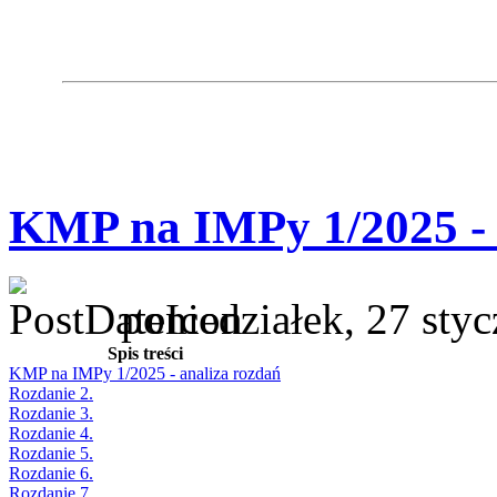
KMP na IMPy 1/2025 - 
poniedziałek, 27 sty
Spis treści
KMP na IMPy 1/2025 - analiza rozdań
Rozdanie 2.
Rozdanie 3.
Rozdanie 4.
Rozdanie 5.
Rozdanie 6.
Rozdanie 7.