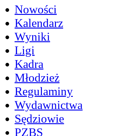
Nowości
Kalendarz
Wyniki
Ligi
Kadra
Młodzież
Regulaminy
Wydawnictwa
Sędziowie
PZBS