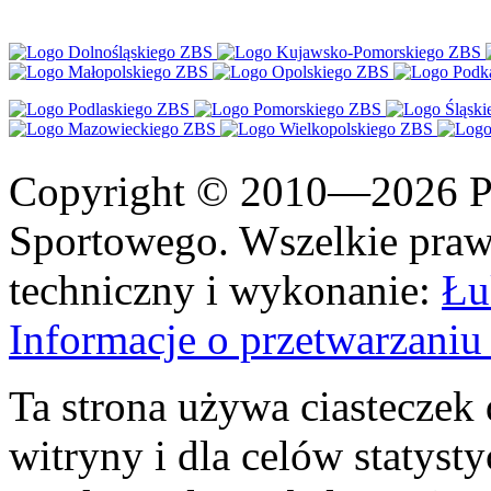
Copyright © 2010—2026 Po
Sportowego. Wszelkie prawa
techniczny i wykonanie:
Łu
Informacje o przetwarzan
Ta strona używa ciasteczek 
witryny i dla celów statysty