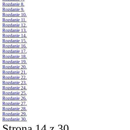
Rozdanie 8.
Rozdanie 9.
Rozdanie 10.
Rozdanie 11.
Rozdanie 12.
Rozdanie 13.
Rozdanie 14.
Rozdanie 15.
Rozdanie 16.
Rozdanie 17.
Rozdanie 18.
Rozdanie 19.
Rozdanie 20.
Rozdanie 21.
Rozdanie 22.
Rozdanie 23.
Rozdanie 24.
Rozdanie 25.
Rozdanie 26.
Rozdanie 27.
Rozdanie 28.
Rozdanie 29.
Rozdanie 30.
Strona 14 z 30