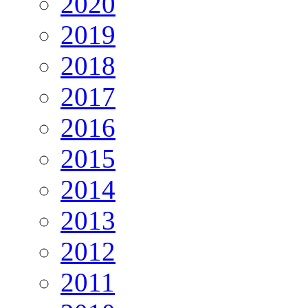
2020
2019
2018
2017
2016
2015
2014
2013
2012
2011