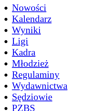
Nowości
Kalendarz
Wyniki
Ligi
Kadra
Młodzież
Regulaminy
Wydawnictwa
Sędziowie
PZBS