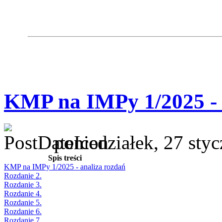
KMP na IMPy 1/2025 - 
poniedziałek, 27 sty
Spis treści
KMP na IMPy 1/2025 - analiza rozdań
Rozdanie 2.
Rozdanie 3.
Rozdanie 4.
Rozdanie 5.
Rozdanie 6.
Rozdanie 7.