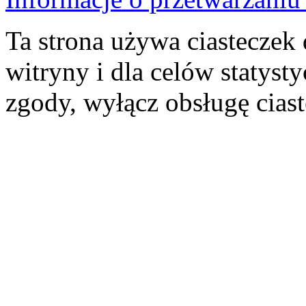
Ta strona używa ciasteczek 
witryny i dla celów statysty
zgody, wyłącz obsługę cias