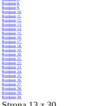
Rozdanie 8.
Rozdanie 9.
Rozdanie 10.
Rozdanie 11.
Rozdanie 12.
Rozdanie 13.
Rozdanie 14.
Rozdanie 15.
Rozdanie 16.
Rozdanie 17.
Rozdanie 18.
Rozdanie 19.
Rozdanie 20.
Rozdanie 21.
Rozdanie 22.
Rozdanie 23.
Rozdanie 24.
Rozdanie 25.
Rozdanie 26.
Rozdanie 27.
Rozdanie 28.
Rozdanie 29.
Rozdanie 30.
Strona 13 z 30