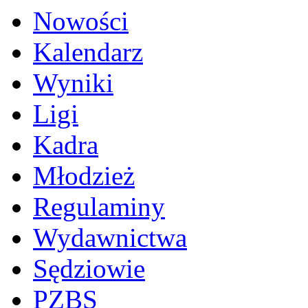
Nowości
Kalendarz
Wyniki
Ligi
Kadra
Młodzież
Regulaminy
Wydawnictwa
Sędziowie
PZBS