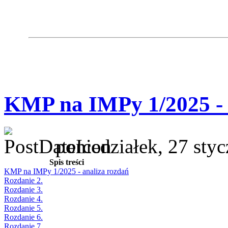
KMP na IMPy 1/2025 - 
poniedziałek, 27 sty
Spis treści
KMP na IMPy 1/2025 - analiza rozdań
Rozdanie 2.
Rozdanie 3.
Rozdanie 4.
Rozdanie 5.
Rozdanie 6.
Rozdanie 7.