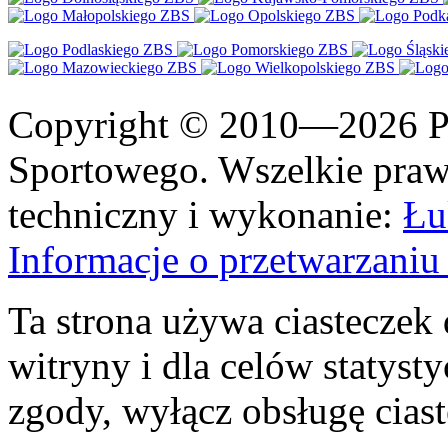
Copyright © 2010—2026 Po
Sportowego. Wszelkie prawa
techniczny i wykonanie:
Łu
Informacje o przetwarzan
Ta strona używa ciasteczek 
witryny i dla celów statysty
zgody, wyłącz obsługę cias