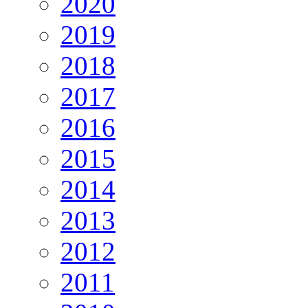
2020
2019
2018
2017
2016
2015
2014
2013
2012
2011