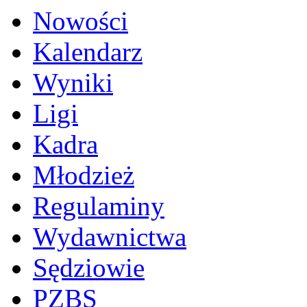
Nowości
Kalendarz
Wyniki
Ligi
Kadra
Młodzież
Regulaminy
Wydawnictwa
Sędziowie
PZBS