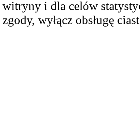
witryny i dla celów statysty
zgody, wyłącz obsługę cias