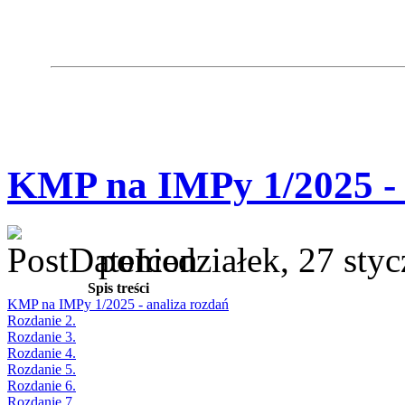
KMP na IMPy 1/2025 - 
poniedziałek, 27 sty
Spis treści
KMP na IMPy 1/2025 - analiza rozdań
Rozdanie 2.
Rozdanie 3.
Rozdanie 4.
Rozdanie 5.
Rozdanie 6.
Rozdanie 7.