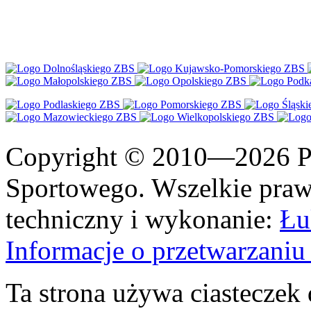
Copyright © 2010—2026 Po
Sportowego. Wszelkie prawa
techniczny i wykonanie:
Łu
Informacje o przetwarzan
Ta strona używa ciasteczek 