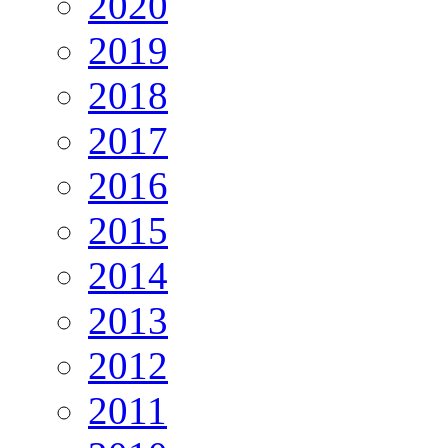
2020
2019
2018
2017
2016
2015
2014
2013
2012
2011