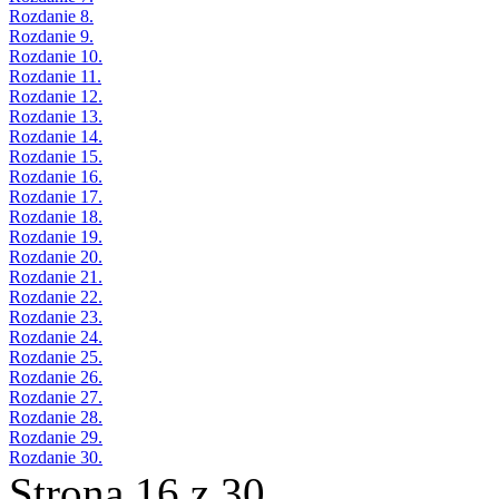
Rozdanie 8.
Rozdanie 9.
Rozdanie 10.
Rozdanie 11.
Rozdanie 12.
Rozdanie 13.
Rozdanie 14.
Rozdanie 15.
Rozdanie 16.
Rozdanie 17.
Rozdanie 18.
Rozdanie 19.
Rozdanie 20.
Rozdanie 21.
Rozdanie 22.
Rozdanie 23.
Rozdanie 24.
Rozdanie 25.
Rozdanie 26.
Rozdanie 27.
Rozdanie 28.
Rozdanie 29.
Rozdanie 30.
Strona 16 z 30