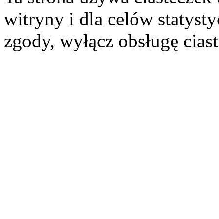
witryny i dla celów statysty
zgody, wyłącz obsługę cias