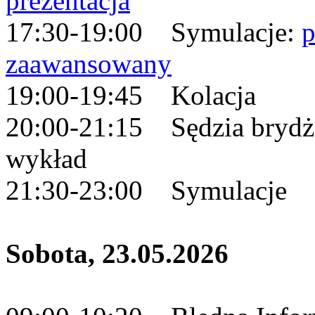
prezentacja
17:30-19:00 Symulacje:
zaawansowany
19:00-19:45 Kolacja
20:00-21:15 Sędzia bryd
wykład
21:30-23:00 Symulacje
Sobota, 23.05.2026