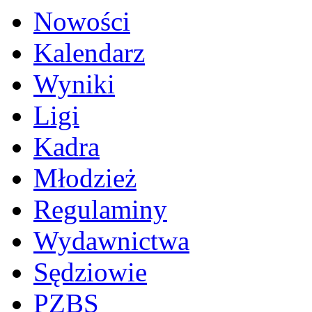
Nowości
Kalendarz
Wyniki
Ligi
Kadra
Młodzież
Regulaminy
Wydawnictwa
Sędziowie
PZBS