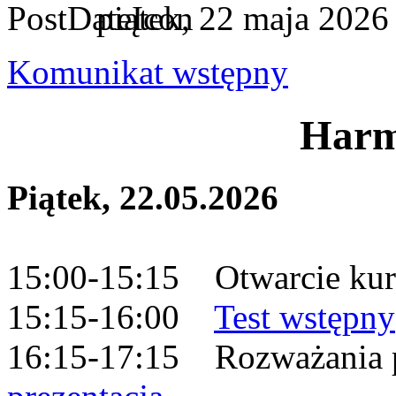
piątek, 22 maja 2026
Komunikat wstępny
Har
Piątek, 22.05.2026
15:00-15:15 Otwarcie kur
15:15-16:00
Test wstępny
16:15-17:15 Rozważania p