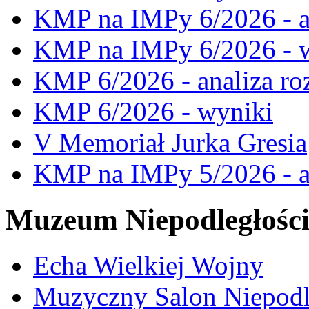
KMP na IMPy 6/2026 - a
KMP na IMPy 6/2026 - 
KMP 6/2026 - analiza ro
KMP 6/2026 - wyniki
V Memoriał Jurka Gresia
KMP na IMPy 5/2026 - a
Muzeum Niepodległośc
Echa Wielkiej Wojny
Muzyczny Salon Niepodl