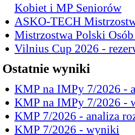
Kobiet i MP Seniorów
ASKO-TECH Mistrzostwa
Mistrzostwa Polski Osó
Vilnius Cup 2026 - rezer
Ostatnie wyniki
KMP na IMPy 7/2026 - a
KMP na IMPy 7/2026 - 
KMP 7/2026 - analiza ro
KMP 7/2026 - wyniki