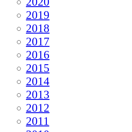
2020
2019
2018
2017
2016
2015
2014
2013
2012
2011