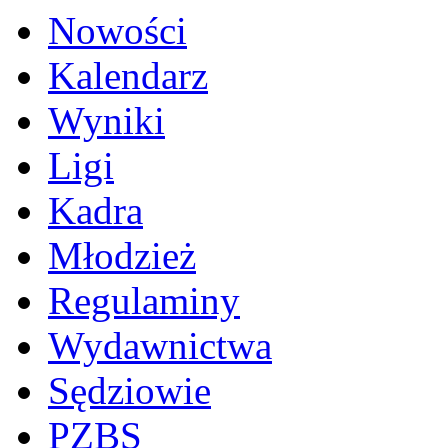
Nowości
Kalendarz
Wyniki
Ligi
Kadra
Młodzież
Regulaminy
Wydawnictwa
Sędziowie
PZBS