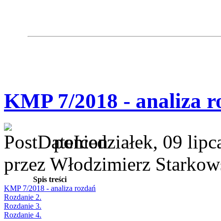
KMP 7/2018 - analiza r
poniedziałek, 09 lip
przez Włodzimierz Starkow
Spis treści
KMP 7/2018 - analiza rozdań
Rozdanie 2.
Rozdanie 3.
Rozdanie 4.