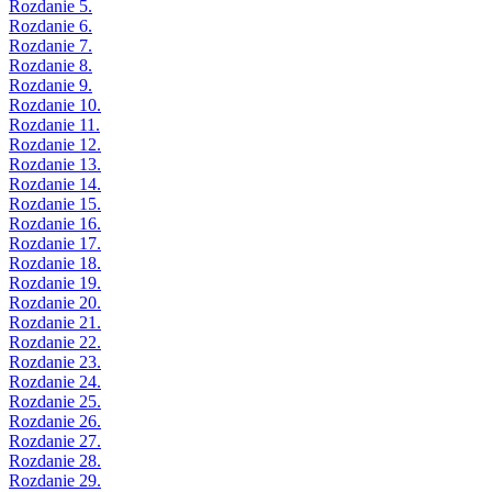
Rozdanie 5.
Rozdanie 6.
Rozdanie 7.
Rozdanie 8.
Rozdanie 9.
Rozdanie 10.
Rozdanie 11.
Rozdanie 12.
Rozdanie 13.
Rozdanie 14.
Rozdanie 15.
Rozdanie 16.
Rozdanie 17.
Rozdanie 18.
Rozdanie 19.
Rozdanie 20.
Rozdanie 21.
Rozdanie 22.
Rozdanie 23.
Rozdanie 24.
Rozdanie 25.
Rozdanie 26.
Rozdanie 27.
Rozdanie 28.
Rozdanie 29.