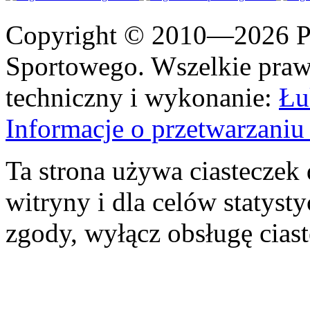
Copyright © 2010—2026 Po
Sportowego. Wszelkie prawa
techniczny i wykonanie:
Łu
Informacje o przetwarzan
Ta strona używa ciasteczek 
witryny i dla celów statysty
zgody, wyłącz obsługę cias