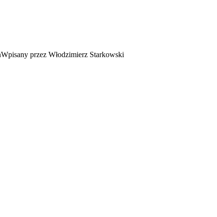
Wpisany przez Włodzimierz Starkowski