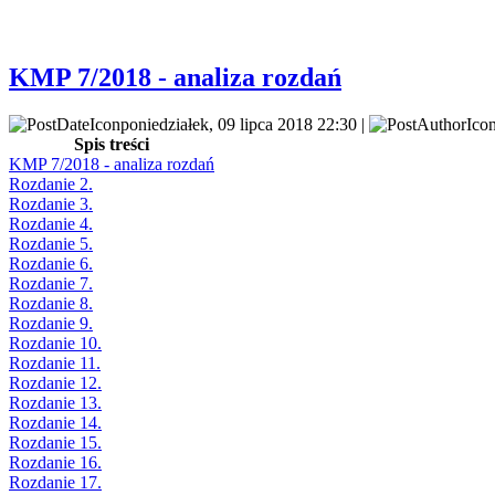
KMP 7/2018 - analiza rozdań
poniedziałek, 09 lipca 2018 22:30 |
Spis treści
KMP 7/2018 - analiza rozdań
Rozdanie 2.
Rozdanie 3.
Rozdanie 4.
Rozdanie 5.
Rozdanie 6.
Rozdanie 7.
Rozdanie 8.
Rozdanie 9.
Rozdanie 10.
Rozdanie 11.
Rozdanie 12.
Rozdanie 13.
Rozdanie 14.
Rozdanie 15.
Rozdanie 16.
Rozdanie 17.