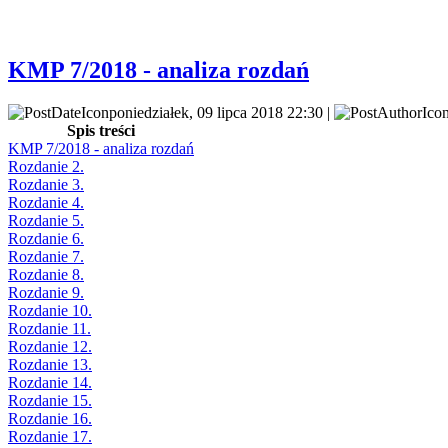
KMP 7/2018 - analiza rozdań
poniedziałek, 09 lipca 2018 22:30 |
Spis treści
KMP 7/2018 - analiza rozdań
Rozdanie 2.
Rozdanie 3.
Rozdanie 4.
Rozdanie 5.
Rozdanie 6.
Rozdanie 7.
Rozdanie 8.
Rozdanie 9.
Rozdanie 10.
Rozdanie 11.
Rozdanie 12.
Rozdanie 13.
Rozdanie 14.
Rozdanie 15.
Rozdanie 16.
Rozdanie 17.