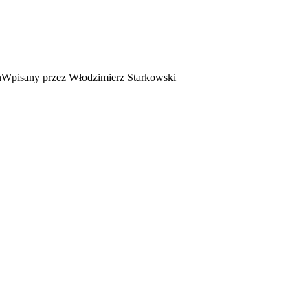
Wpisany przez Włodzimierz Starkowski